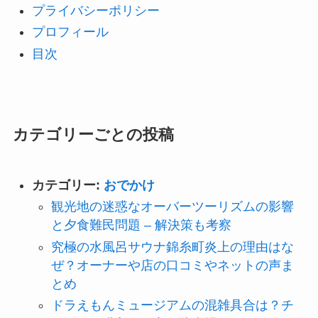
プライバシーポリシー
プロフィール
目次
カテゴリーごとの投稿
カテゴリー:
おでかけ
観光地の迷惑なオーバーツーリズムの影響
と夕食難民問題 – 解決策も考察
究極の水風呂サウナ錦糸町炎上の理由はな
ぜ？オーナーや店の口コミやネットの声ま
とめ
ドラえもんミュージアムの混雑具合は？チ