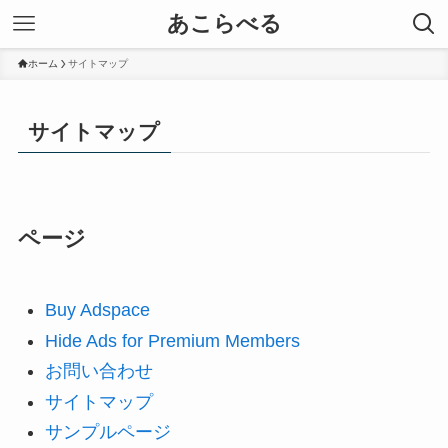
あこらべる
ホーム
サイトマップ
サイトマップ
ページ
Buy Adspace
Hide Ads for Premium Members
お問い合わせ
サイトマップ
サンプルページ