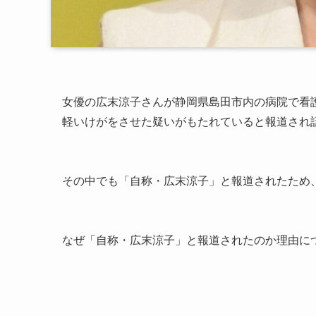
女優の広末涼子さんが静岡県島田市内の病院で看
軽いけがをさせた疑いがもたれていると報道され
その中でも「自称・広末涼子」と報道されたため
なぜ「自称・広末涼子」と報道されたのか理由に