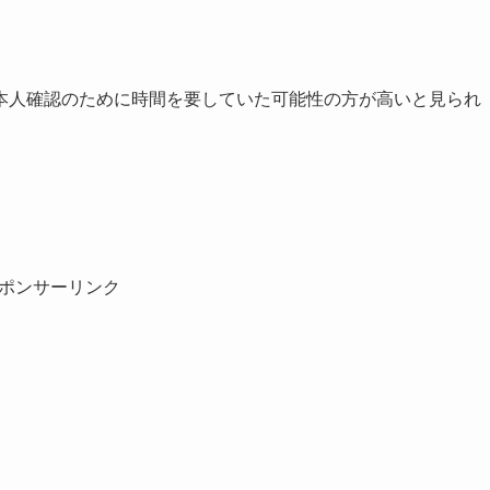
本人確認のために時間を要していた可能性の方が高いと見られ
ポンサーリンク