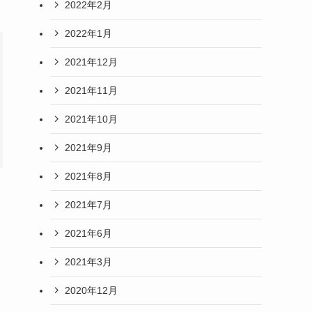
2022年2月
2022年1月
2021年12月
2021年11月
2021年10月
2021年9月
2021年8月
2021年7月
2021年6月
2021年3月
2020年12月