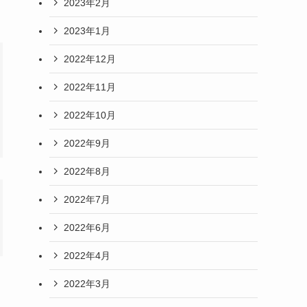
2023年2月
2023年1月
2022年12月
2022年11月
2022年10月
2022年9月
2022年8月
2022年7月
2022年6月
2022年4月
2022年3月