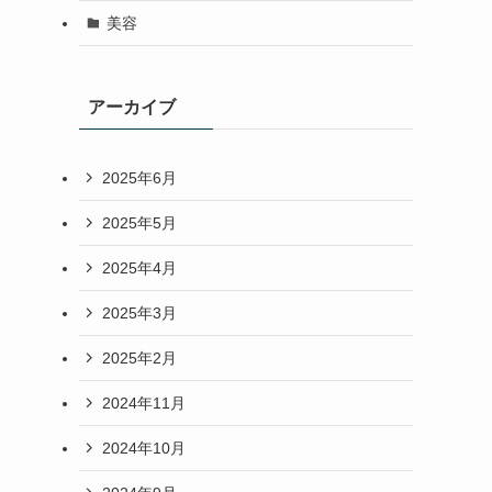
美容
アーカイブ
2025年6月
2025年5月
2025年4月
2025年3月
2025年2月
2024年11月
2024年10月