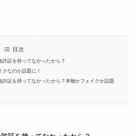
目次
免許証を持ってなかったから？
イクなのか話題に！
免許証を持ってなかったから？本物かフェイクか話題