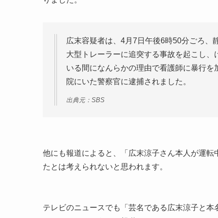
広末容疑者は、4月7日午後6時50分ごろ
大型トレーラーに追突する事故を起こし、
いる間になんらかの理由で看護師に暴行を
院にいた警察官に逮捕されました。
出典元：SBS
他にも報道によると、「広末涼子さん本人が運転
たとは考えられないと思われます。
テレビのニュースでも「芸名である広末涼子と本