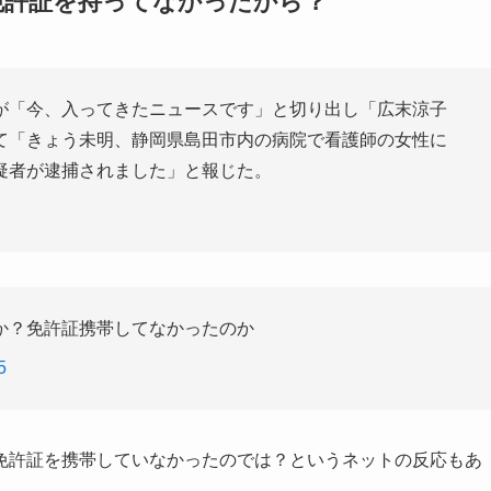
免許証を持ってなかったから？
が「今、入ってきたニュースです」と切り出し「広末涼子
て「きょう未明、静岡県島田市内の病院で看護師の女性に
疑者が逮捕されました」と報じた。
か？免許証携帯してなかったのか
5
免許証を携帯していなかったのでは？というネットの反応もあ