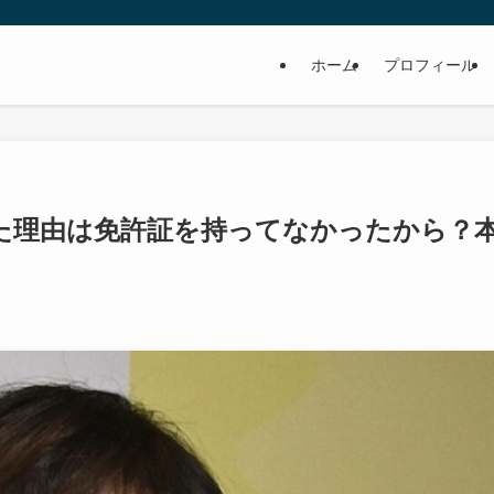
ホーム
プロフィール
た理由は免許証を持ってなかったから？