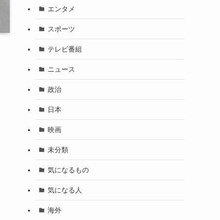
エンタメ
スポーツ
テレビ番組
ニュース
政治
日本
映画
未分類
気になるもの
気になる人
海外