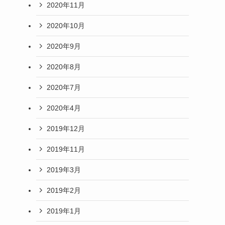
2020年11月
2020年10月
2020年9月
2020年8月
2020年7月
2020年4月
2019年12月
2019年11月
2019年3月
2019年2月
2019年1月