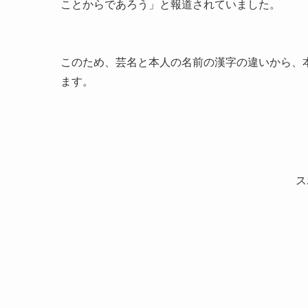
ことからであろう」と報道されていました。
このため、芸名と本人の名前の漢字の違いから、
ます。
ス