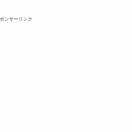
ポンサーリンク