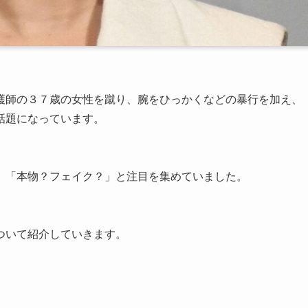
護師の３７歳の女性を蹴り、腕をひっかくなどの暴行を加え、
話題になっています。
、「本物？フェイク？」と注目を集めていました。
ついて紹介していきます。