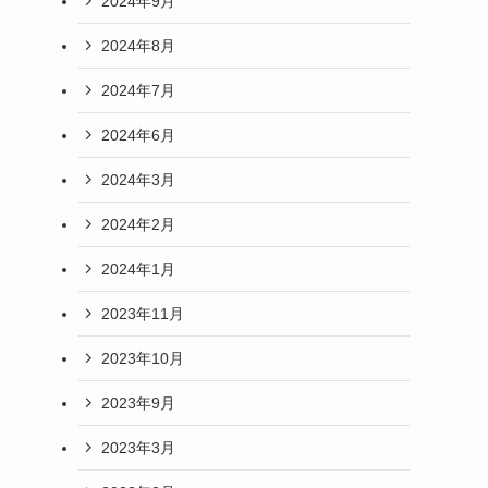
2024年9月
2024年8月
2024年7月
2024年6月
2024年3月
2024年2月
2024年1月
2023年11月
2023年10月
2023年9月
2023年3月