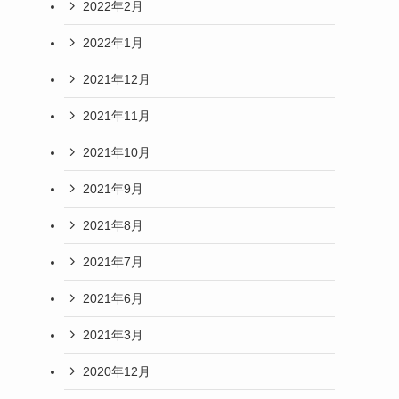
2022年2月
2022年1月
2021年12月
2021年11月
2021年10月
2021年9月
2021年8月
2021年7月
2021年6月
2021年3月
2020年12月