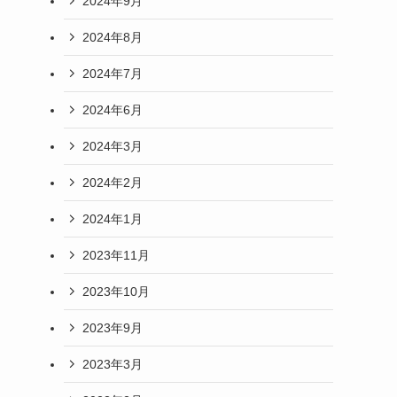
2024年9月
2024年8月
2024年7月
2024年6月
2024年3月
2024年2月
2024年1月
2023年11月
2023年10月
2023年9月
2023年3月