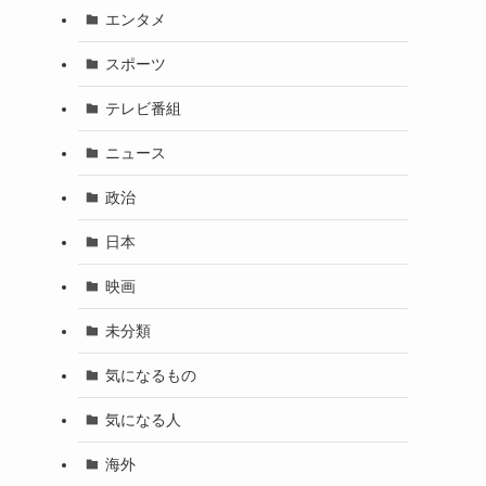
エンタメ
スポーツ
テレビ番組
ニュース
政治
日本
映画
未分類
気になるもの
気になる人
海外