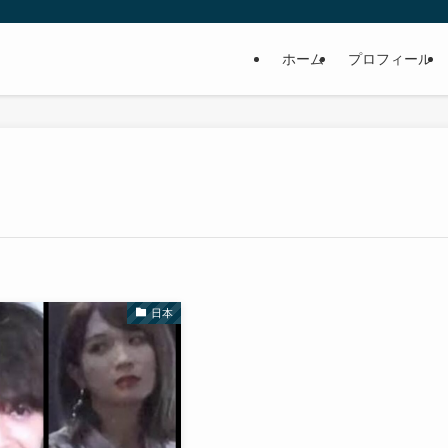
ホーム
プロフィール
日本