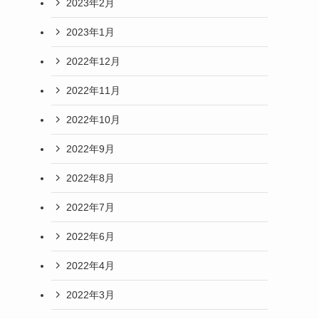
2023年2月
2023年1月
2022年12月
2022年11月
2022年10月
2022年9月
2022年8月
2022年7月
2022年6月
2022年4月
2022年3月