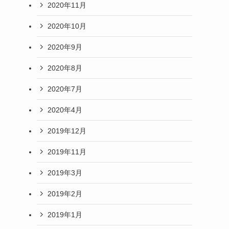
2020年11月
2020年10月
2020年9月
2020年8月
2020年7月
2020年4月
2019年12月
2019年11月
2019年3月
2019年2月
2019年1月