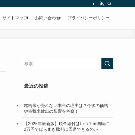
サイトマップ
お問い合わせ
プライバシーポリシー
最近の投稿
銘柄米が売れない本当の理由は？今後の価格
や備蓄米放出の影響を考察！
【2025年最新版】現金給付はいつ？全国民に
2万円でばらまき批判は回避できるのか