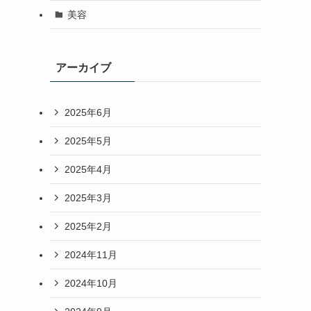
美容
アーカイブ
2025年6月
2025年5月
2025年4月
2025年3月
2025年2月
2024年11月
2024年10月