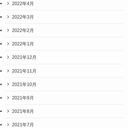
2022年4月
2022年3月
2022年2月
2022年1月
2021年12月
2021年11月
2021年10月
2021年9月
2021年8月
2021年7月