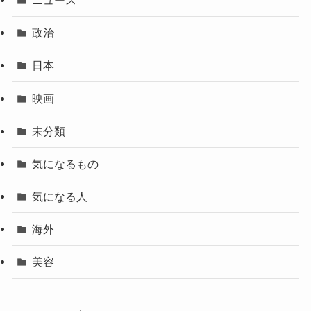
政治
日本
映画
未分類
気になるもの
気になる人
海外
美容