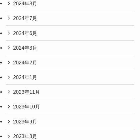
2024年8月
2024年7月
2024年6月
2024年3月
2024年2月
2024年1月
2023年11月
2023年10月
2023年9月
2023年3月