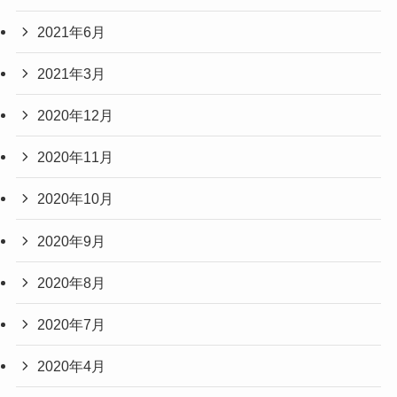
2021年6月
2021年3月
2020年12月
2020年11月
2020年10月
2020年9月
2020年8月
2020年7月
2020年4月