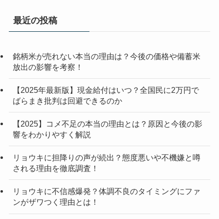
最近の投稿
銘柄米が売れない本当の理由は？今後の価格や備蓄米
放出の影響を考察！
【2025年最新版】現金給付はいつ？全国民に2万円で
ばらまき批判は回避できるのか
【2025】コメ不足の本当の理由とは？原因と今後の影
響をわかりやすく解説
リョウキに担降りの声が続出？態度悪いや不機嫌と噂
される理由を徹底調査！
リョウキに不信感爆発？体調不良のタイミングにファ
ンがザワつく理由とは！