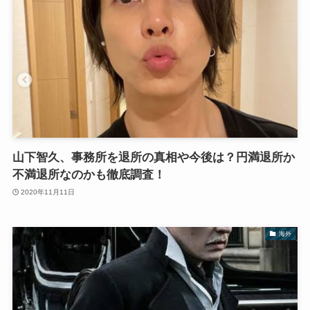
山下智久、事務所を退所の真相や今後は？円満退所か
不満退所なのかも徹底調査！
2020年11月11日
海外