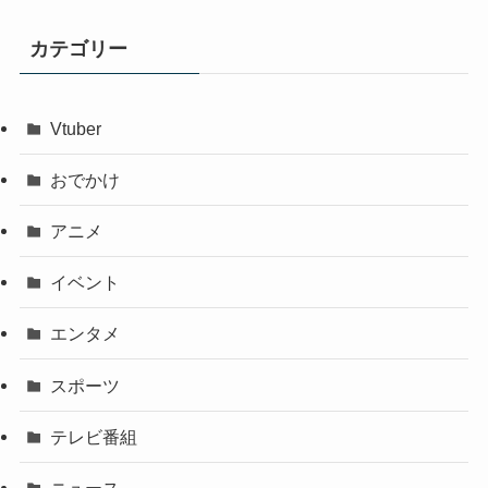
カテゴリー
Vtuber
おでかけ
アニメ
イベント
エンタメ
スポーツ
テレビ番組
ニュース