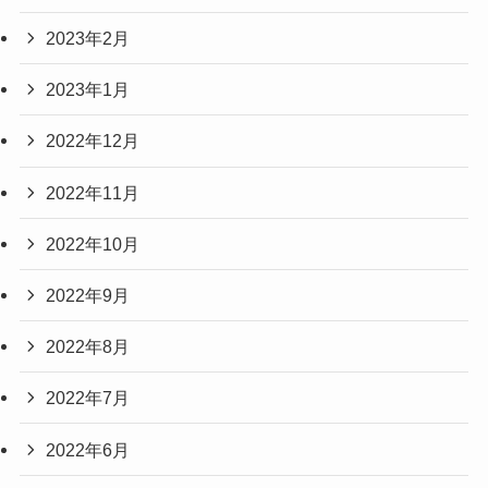
2023年2月
2023年1月
2022年12月
2022年11月
2022年10月
2022年9月
2022年8月
2022年7月
2022年6月