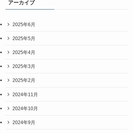
アーカイブ
2025年6月
2025年5月
2025年4月
2025年3月
2025年2月
2024年11月
2024年10月
2024年9月