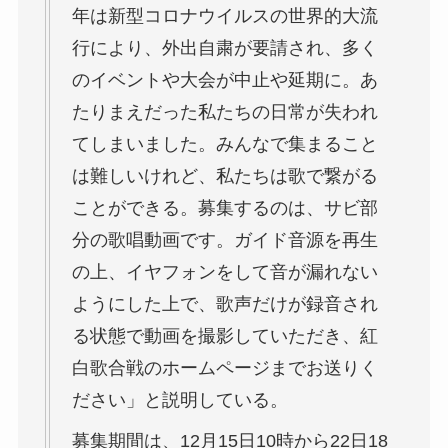
年は新型コロナウイルスの世界的大流
行により、外出自粛が要請され、多く
のイベントや大会が中止や延期に。あ
たりまえだった私たちの日常が失われ
てしまいました。みんなで集まること
は難しいけれど、私たちは歌で繋がる
ことができる。募集するのは、サビ部
分の歌唱動画です。ガイド音源を再生
の上、イヤフォンをして音が漏れない
ようにした上で、歌声だけが録音され
る状態で動画を撮影していただき、紅
白歌合戦のホームページまでお送りく
ださい」と説明している。
募集期間は、12月15日10時から22日18