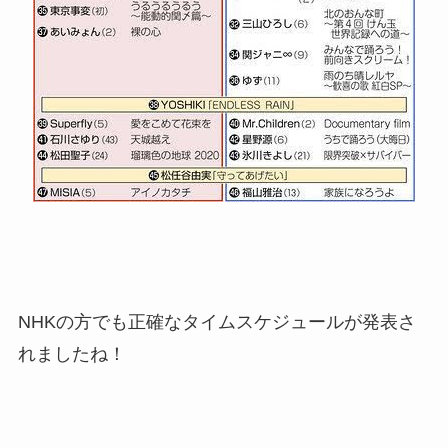
NHKの方でも正確なタイムスケジュールが発表さ
れましたね！