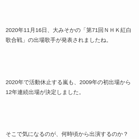
2020年11月16日、大みそかの「第71回ＮＨＫ紅白
歌合戦」の出場歌手が発表されましたね。
2020年で活動休止する嵐も、2009年の初出場から
12年連続出場が決定しました。
そこで気になるのが、何時頃から出演するのか？