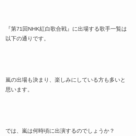
『第71回NHK紅白歌合戦』に出場する歌手一覧は
以下の通りです。
嵐の出場も決まり、楽しみにしている方も多いと
思います。
では、嵐は何時頃に出演するのでしょうか？