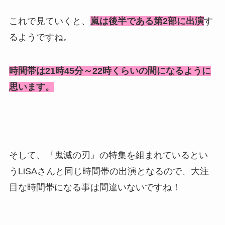
これで見ていくと、
嵐は後半である第2部に出演
す
るようですね。
時間帯は21時45分～22時くらいの間になるように
思います。
そして、『鬼滅の刃』の特集を組まれているとい
うLiSAさんと同じ時間帯の出演となるので、大注
目な時間帯になる事は間違いないですね！