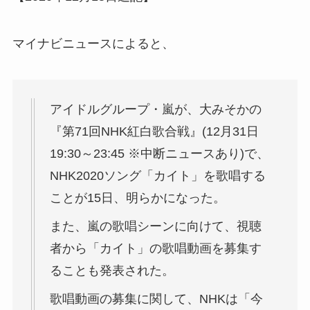
マイナビニュースによると、
アイドルグループ・嵐が、大みそかの
『第71回NHK紅白歌合戦』(12月31日
19:30～23:45 ※中断ニュースあり)で、
NHK2020ソング「カイト」を歌唱する
ことが15日、明らかになった。
また、嵐の歌唱シーンに向けて、視聴
者から「カイト」の歌唱動画を募集す
ることも発表された。
歌唱動画の募集に関して、NHKは「今