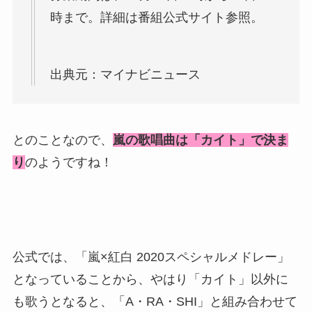
時まで。詳細は番組公式サイト参照。
出典元：マイナビニュース
とのことなので、
嵐の歌唱曲は「カイト」で決ま
り
のようですね！
公式では、「嵐×紅白 2020スペシャルメドレー」
となっていることから、やはり「カイト」以外に
も歌うとなると、「A・RA・SHI」と組み合わせて