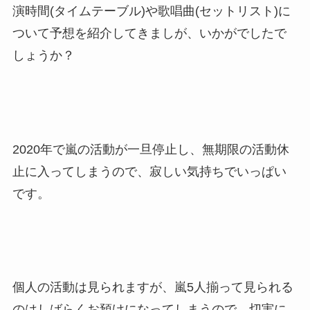
演時間(タイムテーブル)や歌唱曲(セットリスト)に
ついて予想を紹介してきましが、いかがでしたで
しょうか？
2020年で嵐の活動が一旦停止し、無期限の活動休
止に入ってしまうので、寂しい気持ちでいっぱい
です。
個人の活動は見られますが、嵐5人揃って見られる
のはしばらくお預けになってしまうので、切実に