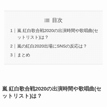
目次
嵐 紅白歌合戦2020の出演時間や歌唱曲(セ
ットリスト)は？
嵐の紅白2020出場にSNSの反応は？
まとめ
嵐 紅白歌合戦2020の出演時間や歌唱曲(セ
ットリスト)は？