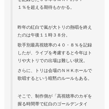
１％を超える期待もかかる。
昨年の紅白で嵐が大トリの熱唱を終え
たのは午後１１時３８分。
歌手別最高視聴率の４０・８％を記録
したが、ライブを考慮すると今年はト
リや大トリでの出場は難しい状況。
さらに、トリは会場のＮＨＫホールで
歌唱するという暗黙のルールもある。
そこで、制作側が「高視聴率のカギを
握る時間帯で紅白のゴールデンタイ