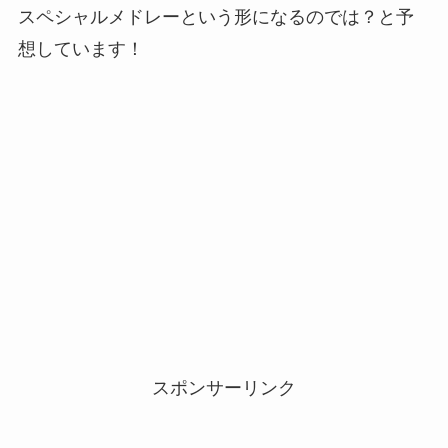
スペシャルメドレーという形になるのでは？と予
想しています！
スポンサーリンク