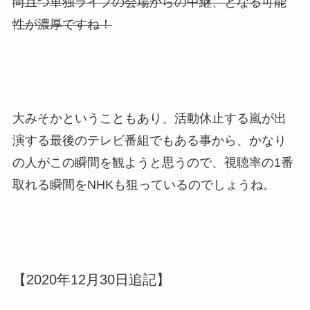
尚且つ単独ライブの会場からの中継、となる可能
性が濃厚ですね！
大みそかということもあり、活動休止する嵐が出
演する最後のテレビ番組でもある事から、かなり
の人がこの瞬間を観ようと思うので、視聴率の1番
取れる瞬間をNHKも狙っているのでしょうね。
【2020年12月30日追記】