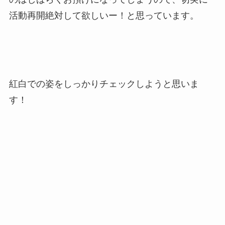
活動再開絶対して欲しいー！と思っています。
紅白での姿をしっかりチェックしようと思いま
す！