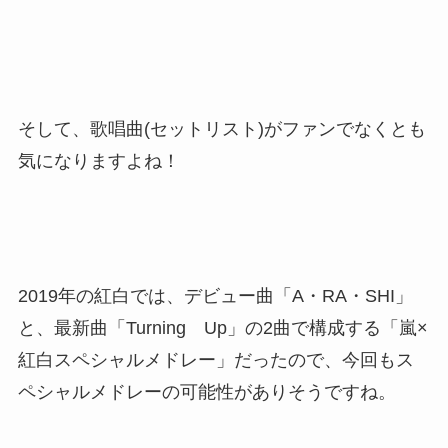
そして、歌唱曲(セットリスト)がファンでなくとも
気になりますよね！
2019年の紅白では、デビュー曲「A・RA・SHI」
と、最新曲「Turning Up」の2曲で構成する「嵐×
紅白スペシャルメドレー」だったので、今回もス
ペシャルメドレーの可能性がありそうですね。