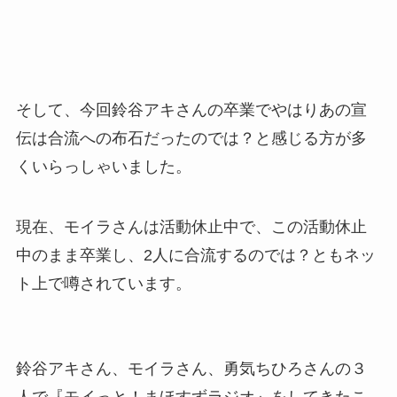
そして、今回鈴谷アキさんの卒業でやはりあの宣
伝は合流への布石だったのでは？と感じる方が多
くいらっしゃいました。
現在、モイラさんは活動休止中で、この活動休止
中のまま卒業し、2人に合流するのでは？ともネッ
ト上で噂されています。
鈴谷アキさん、モイラさん、勇気ちひろさんの３
人で『モイっと！まほすずラジオ』をしてきたこ