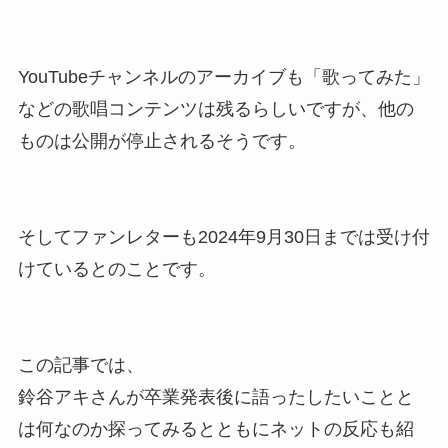
YouTubeチャンネルのアーカイブも「歌ってみた」
などの歌唱コンテンツは残るらしいですが、他の
ものは公開が停止されるそうです。
そしてファンレターも2024年9月30日までは受け付
けているとのことです。
この記事では、
鈴谷アキさんが卒業発表後に語ったしたいことと
は何なのか探ってみるとともにネットの反応も紹