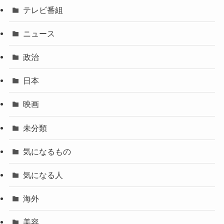
テレビ番組
ニュース
政治
日本
映画
未分類
気になるもの
気になる人
海外
美容