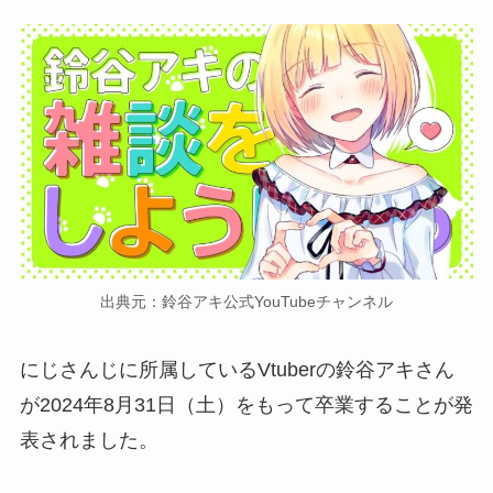
出典元：鈴谷アキ公式YouTubeチャンネル
にじさんじに所属しているVtuberの鈴谷アキさん
が2024年8月31日（土）をもって卒業することが発
表されました。