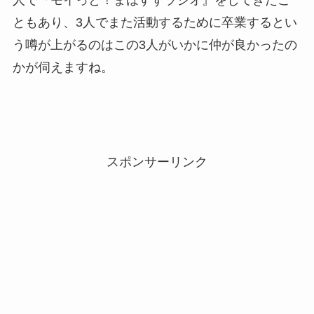
ともあり、3人でまた活動するために卒業するとい
う噂が上がるのはこの3人がいかに仲が良かったの
かが伺えますね。
スポンサーリンク