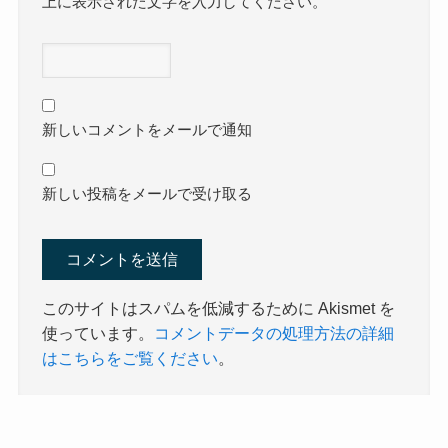
上に表示された文字を入力してください。
新しいコメントをメールで通知
新しい投稿をメールで受け取る
このサイトはスパムを低減するために Akismet を
使っています。
コメントデータの処理方法の詳細
はこちらをご覧ください
。