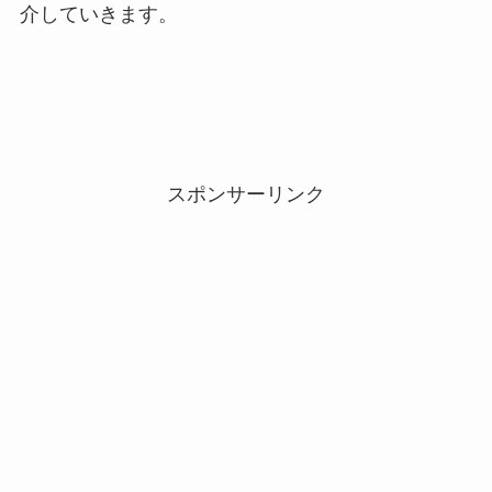
介していきます。
スポンサーリンク