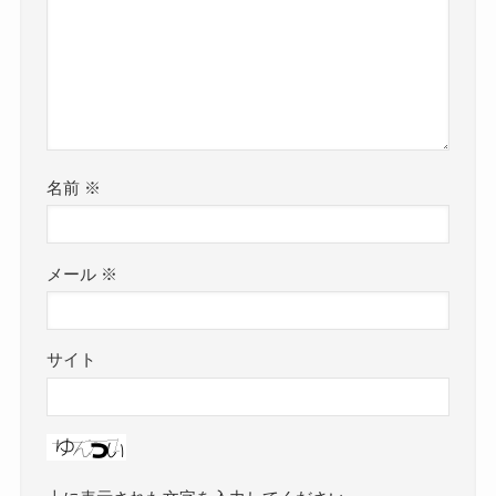
名前
※
メール
※
サイト