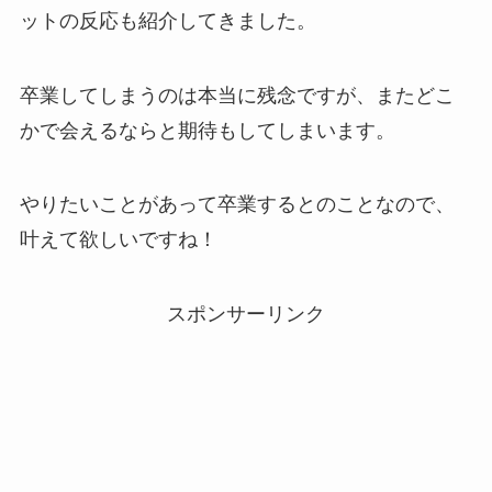
ットの反応も紹介してきました。
卒業してしまうのは本当に残念ですが、またどこ
かで会えるならと期待もしてしまいます。
やりたいことがあって卒業するとのことなので、
叶えて欲しいですね！
スポンサーリンク