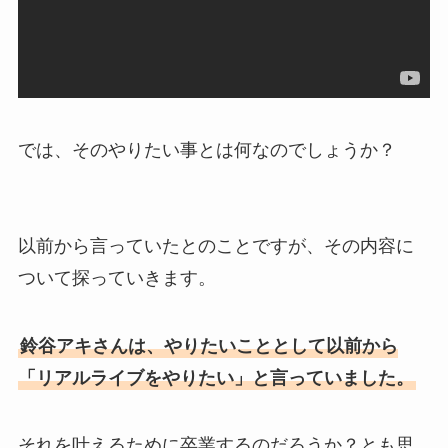
では、そのやりたい事とは何なのでしょうか？
以前から言っていたとのことですが、その内容に
ついて探っていきます。
鈴谷アキさんは、やりたいこととして以前から
「リアルライブをやりたい」と言っていました。
それを叶えるために卒業するのだろうか？とも思