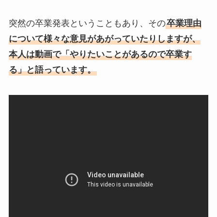
突然の卒業発表ということもあり、その
卒業理由
について様々な意見があがっていたりしますが、
本人は動画で「やりたいことがあるので卒業す
る」と語っています。