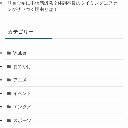
リョウキに不信感爆発？体調不良のタイミングにファ
ンがザワつく理由とは！
カテゴリー
Vtuber
おでかけ
アニメ
イベント
エンタメ
スポーツ