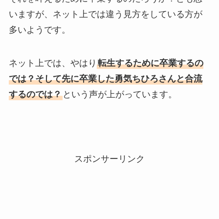
いますが、ネット上では違う見方をしている方が
多いようです。
ネット上では、やはり
転生するために卒業するの
では？そして先に卒業した勇気ちひろさんと合流
するのでは？
という声が上がっています。
スポンサーリンク