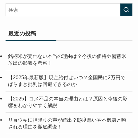
最近の投稿
銘柄米が売れない本当の理由は？今後の価格や備蓄米
放出の影響を考察！
【2025年最新版】現金給付はいつ？全国民に2万円で
ばらまき批判は回避できるのか
【2025】コメ不足の本当の理由とは？原因と今後の影
響をわかりやすく解説
リョウキに担降りの声が続出？態度悪いや不機嫌と噂
される理由を徹底調査！