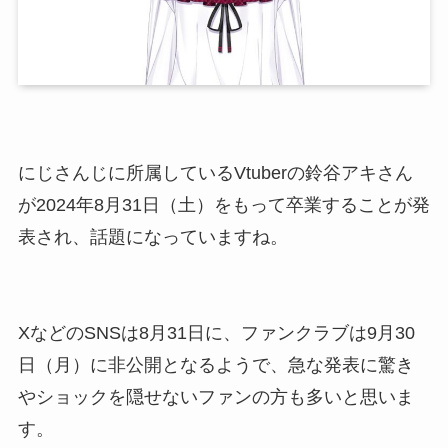
にじさんじに所属しているVtuberの鈴谷アキさん
が2024年8月31日（土）をもって卒業することが発
表され、話題になっていますね。
XなどのSNSは8月31日に、ファンクラブは9月30
日（月）に非公開となるようで、急な発表に驚き
やショックを隠せないファンの方も多いと思いま
す。