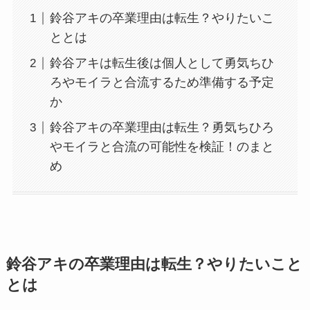
鈴谷アキの卒業理由は転生？やりたいこ
ととは
鈴谷アキは転生後は個人として勇気ちひ
ろやモイラと合流するため準備する予定
か
鈴谷アキの卒業理由は転生？勇気ちひろ
やモイラと合流の可能性を検証！のまと
め
鈴谷アキの卒業理由は転生？やりたいこと
とは