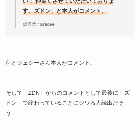
い！ 仲良くさせていただいておりま
す。ズドン」と本人がコメント。
出典元：sirabee
何とジェシーさん本人がコメント。
そして「ZDN」からのコメントとして最後に「ズ
ドン」で終わっていることにジワる人続出だそ
う。