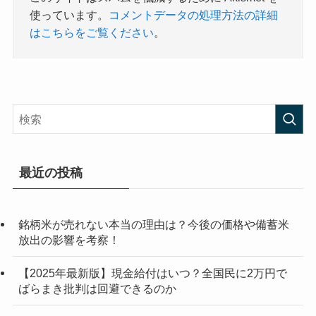
使っています。
コメントデータの処理方法の詳細
はこちらをご覧ください
。
最近の投稿
銘柄米が売れない本当の理由は？今後の価格や備蓄米
放出の影響を考察！
【2025年最新版】現金給付はいつ？全国民に2万円で
ばらまき批判は回避できるのか