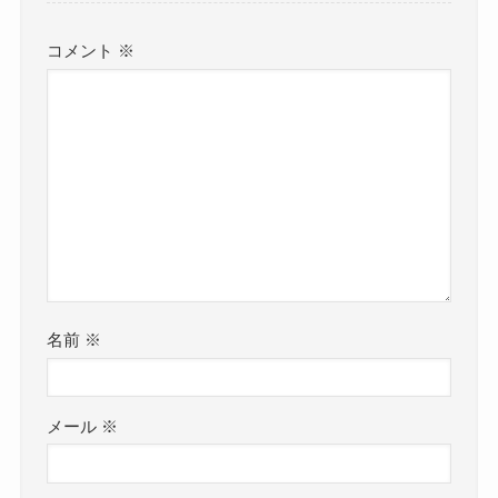
コメント
※
名前
※
メール
※