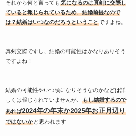
それから何と言っても
気になるのは真剣に交際し
ていると報じられているため、結婚前提なので
は？結婚はいつなのだろうということ
ですよね。
真剣交際ですし、結婚の可能性はかなりありそう
ですよね！
結婚の可能性やいつ頃になりそうなのかなどは詳
しくは報じられていませんが、
もし結婚するので
2024年の年末か2025年お正月辺り
あれば
ではないか
と思われます