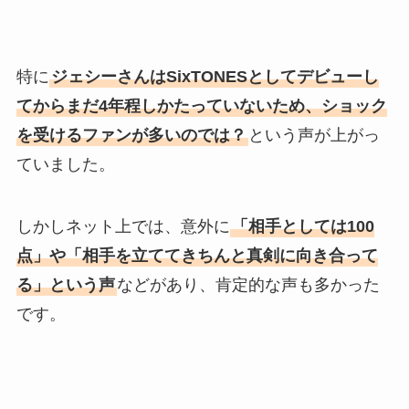
特に
ジェシーさんはSixTONESとしてデビューし
てからまだ4年程しかたっていないため、ショック
を受けるファンが多いのでは？
という声が上がっ
ていました。
しかしネット上では、意外に
「相手としては100
点」や「相手を立ててきちんと真剣に向き合って
る」という声
などがあり、肯定的な声も多かった
です。