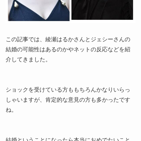
この記事では、綾瀬はるかさんとジェシーさんの
結婚の可能性はあるのかやネットの反応などを紹
介してきました。
ショックを受けている方ももちろんかなりいらっ
しゃいますが、肯定的な意見の方も多かったです
ね。
結婚ということになったら本当におめでたいこと