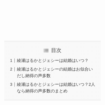
目次
綾瀬はるかとジェシーは結婚はいつ？
綾瀬はるかとジェシーの結婚はお似合い
だし納得の声多数
綾瀬はるかとジェシーは結婚はいつ？2人
なら納得の声多数のまとめ