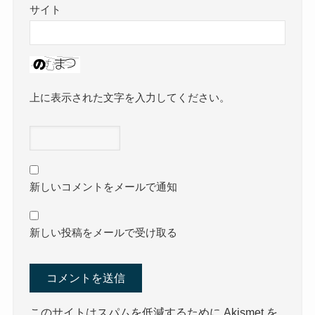
サイト
上に表示された文字を入力してください。
新しいコメントをメールで通知
新しい投稿をメールで受け取る
このサイトはスパムを低減するために Akismet を