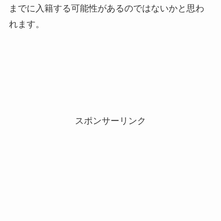
までに入籍する可能性があるのではないかと思わ
れます。
スポンサーリンク