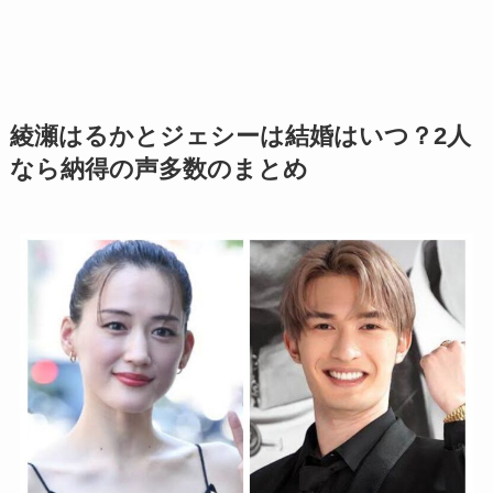
綾瀬はるかとジェシーは結婚はいつ？2人
なら納得の声多数のまとめ