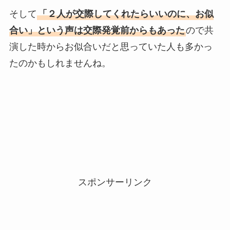
そして
「２人が交際してくれたらいいのに、お似
合い」という声は交際発覚前からもあった
ので共
演した時からお似合いだと思っていた人も多かっ
たのかもしれませんね。
スポンサーリンク