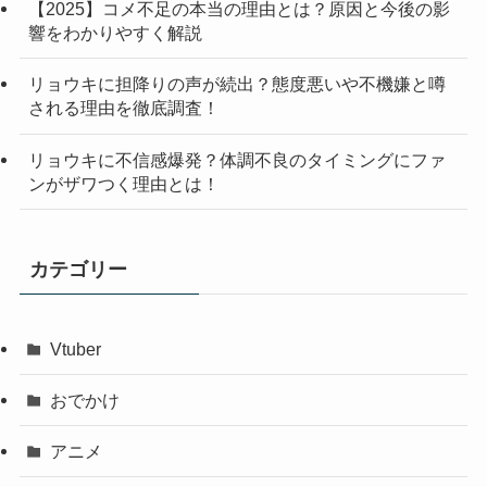
【2025】コメ不足の本当の理由とは？原因と今後の影
響をわかりやすく解説
リョウキに担降りの声が続出？態度悪いや不機嫌と噂
される理由を徹底調査！
リョウキに不信感爆発？体調不良のタイミングにファ
ンがザワつく理由とは！
カテゴリー
Vtuber
おでかけ
アニメ