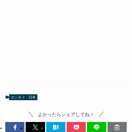
エンタメ
日本
よかったらシェアしてね！