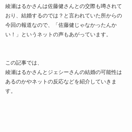
綾瀬はるかさんは佐藤健さんとの交際も噂されて
おり、結婚するのでは？と言われていた所からの
今回の報道なので、「佐藤健じゃなかったんか
い！」というネットの声もあがっています。
この記事では、
綾瀬はるかさんとジェシーさんの結婚の可能性は
あるのかやネットの反応などを紹介していきま
す。