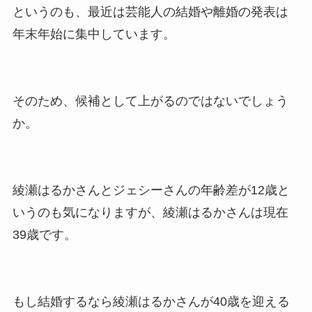
というのも、最近は芸能人の結婚や離婚の発表は
年末年始に集中しています。
そのため、候補として上がるのではないでしょう
か。
綾瀬はるかさんとジェシーさんの年齢差が12歳と
いうのも気になりますが、綾瀬はるかさんは現在
39歳です。
もし結婚するなら綾瀬はるかさんが40歳を迎える