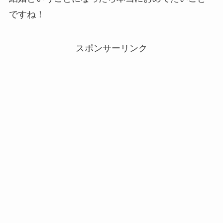
ですね！
スポンサーリンク