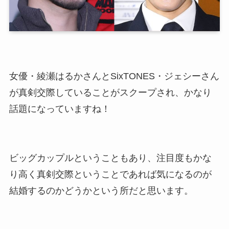
女優・綾瀬はるかさんとSixTONES・ジェシーさん
が真剣交際していることがスクープされ、かなり
話題になっていますね！
ビッグカップルということもあり、注目度もかな
り高く真剣交際ということであれば気になるのが
結婚するのかどうかという所だと思います。