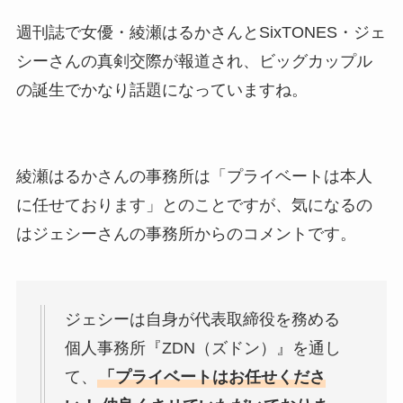
週刊誌で女優・綾瀬はるかさんとSixTONES・ジェ
シーさんの真剣交際が報道され、ビッグカップル
の誕生でかなり話題になっていますね。
綾瀬はるかさんの事務所は「プライベートは本人
に任せております」とのことですが、気になるの
はジェシーさんの事務所からのコメントです。
ジェシーは自身が代表取締役を務める
個人事務所『ZDN（ズドン）』を通し
て、
「プライベートはお任せくださ