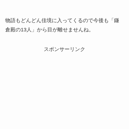
物語もどんどん佳境に入ってくるので今後も「鎌
倉殿の13人」から目が離せませんね。
スポンサーリンク