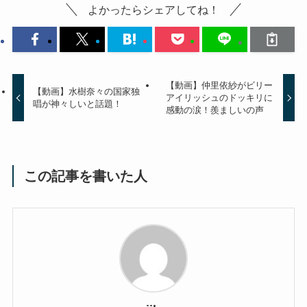
よかったらシェアしてね！
【動画】仲里依紗がビリー
【動画】水樹奈々の国家独
アイリッシュのドッキリに
唱が神々しいと話題！
感動の涙！羨ましいの声
この記事を書いた人