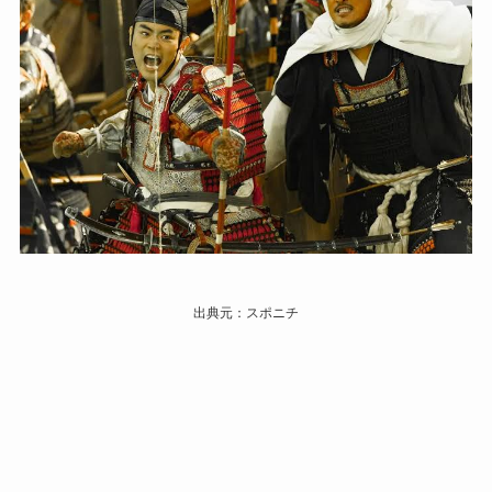
出典元：スポニチ