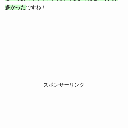
多かった
ですね！
スポンサーリンク