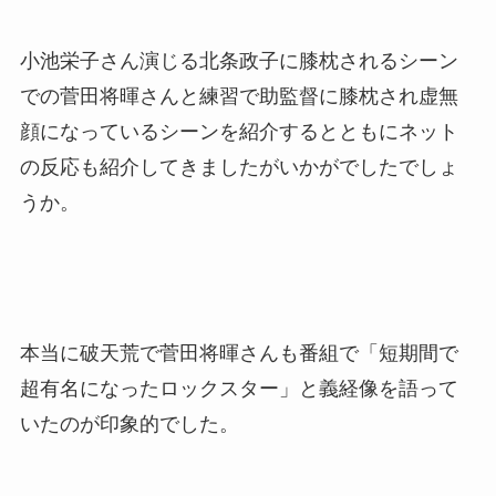
小池栄子さん演じる北条政子に膝枕されるシーン
での菅田将暉さんと練習で助監督に膝枕され虚無
顔になっているシーンを紹介するとともにネット
の反応も紹介してきましたがいかがでしたでしょ
うか。
本当に破天荒で菅田将暉さんも番組で「短期間で
超有名になったロックスター」と義経像を語って
いたのが印象的でした。