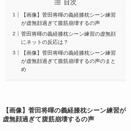
目次
【画像】菅田将暉の義経膝枕シーン練習
が虚無顔過ぎて腹筋崩壊するの声
菅田将暉の義経膝枕シーン練習の虚無顔
にネットの反応は？
【画像】菅田将暉の義経膝枕シーン練習
が虚無顔過ぎて腹筋崩壊するの声のまと
め
【画像】菅田将暉の義経膝枕シーン練習が
虚無顔過ぎて腹筋崩壊するの声