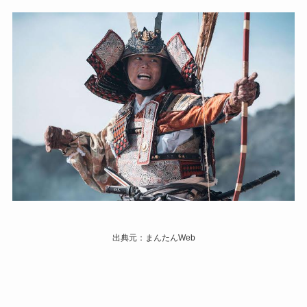
出典元：まんたんWeb