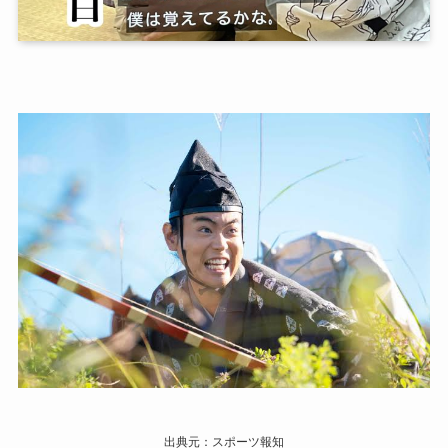
出典元：スポーツ報知