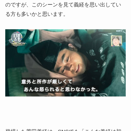
のですが、このシーンを見て義経を思い出してい
る方も多いかと思います。