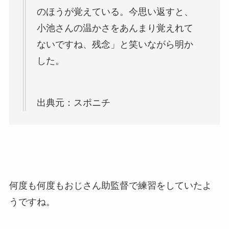
のほうが覚えている。今思い返すと、
小池さんの温かさをあんまり覚えれて
ないですね、残念」と笑いながら明か
した。
出典元：スポニチ
何度も何度もおじさん助監督で練習をしていたよ
うですね。