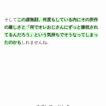
そして
この虚無顔、何度もしている内にその所作
の厳しさと「何でオレおじさんにずっと膝枕され
てるんだろう」という気持ちでそうなってしまっ
たのかも
しれませんね。