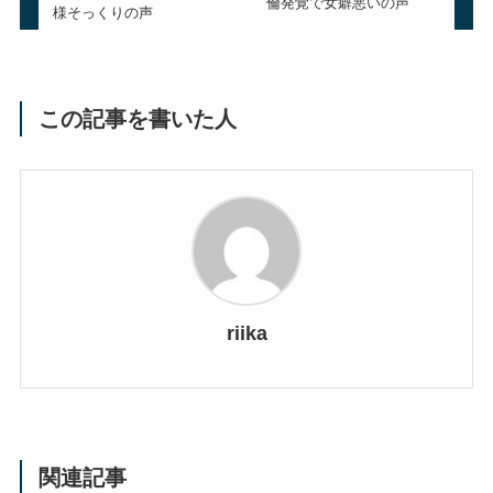
倫発覚で女癖悪いの声
様そっくりの声
この記事を書いた人
riika
関連記事