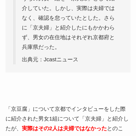
介していた。しかし、実際は夫婦では
なく、確認を怠っていたとした。さら
に「京夫婦」と紹介したにもかかわら
ず、男女の在住地はそれぞれ京都府と
兵庫県だった。
出典元：Jcastニュース
「京豆腐」について京都でインタビューをした際
に紹介された男女1組について「京夫婦」と紹介し
たが、
実際はその2人は夫婦ではなかった
とのこ