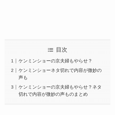
目次
ケンミンショーの京夫婦もやらせ？
ケンミンショーネタ切れで内容が微妙の
声も
ケンミンショーの京夫婦もやらせ？ネタ
切れで内容が微妙の声ものまとめ