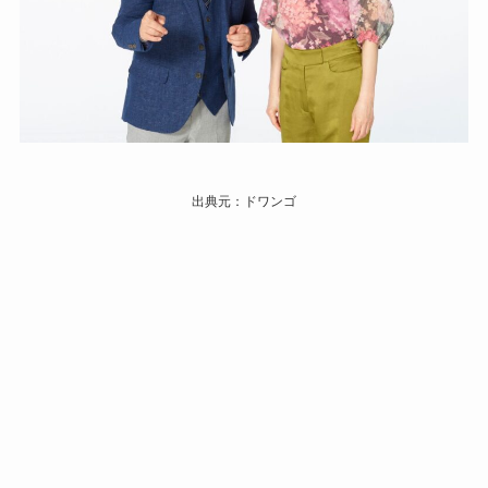
出典元：ドワンゴ