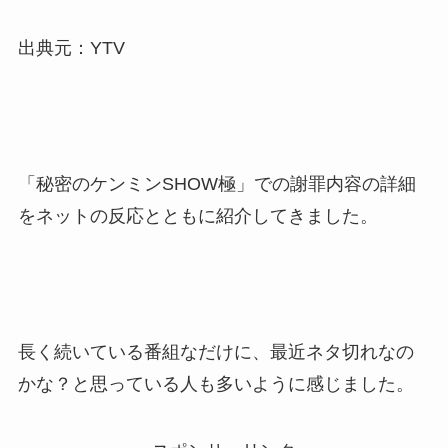
出典元：YTV
「秘密のケンミンSHOW極」での謝罪内容の詳細
をネットの反応とともに紹介してきました。
長く続いている番組なだけに、最近ネタ切れなの
かな？と思っている人も多いように感じました。