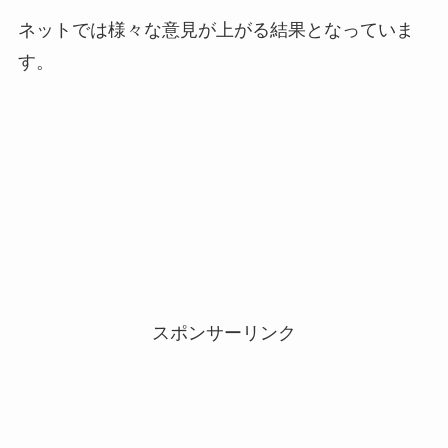
ネットでは様々な意見が上がる結果となっていま
す。
スポンサーリンク