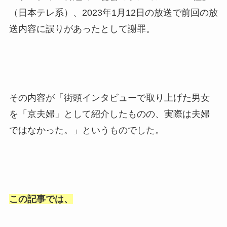
（日本テレ系）、2023年1月12日の放送で前回の放
送内容に誤りがあったとして謝罪。
その内容が「街頭インタビューで取り上げた男女
を「京夫婦」として紹介したものの、実際は夫婦
ではなかった。」というものでした。
この記事では、