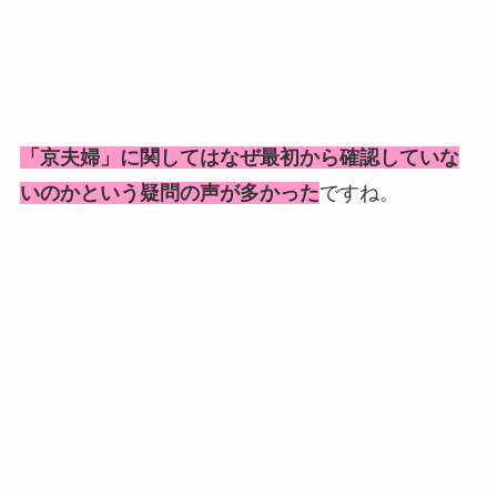
「京夫婦」に関してはなぜ最初から確認していな
いのかという疑問の声が多かった
ですね。