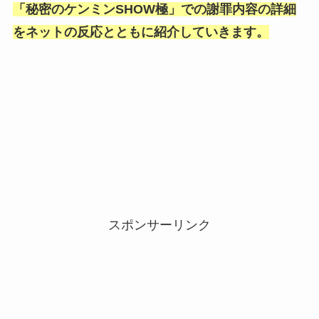
「秘密のケンミンSHOW極」での謝罪内容の詳細
をネットの反応とともに紹介していきます。
スポンサーリンク