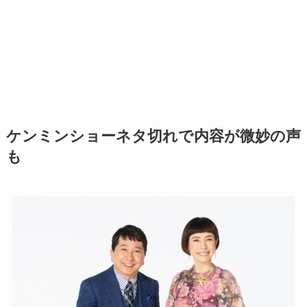
ケンミンショーネタ切れで内容が微妙の声
も