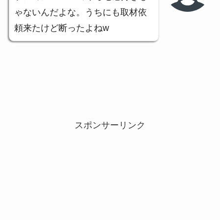
ゃないんだよな。うちにも取材依
頼来たけど断ったよねw
スポンサーリンク