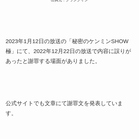
2023年1月12日の放送の「秘密のケンミンSHOW
極」にて、2022年12月22日の放送で内容に誤りが
あったと謝罪する場面がありました。
公式サイトでも文章にて謝罪文を発表していま
す。