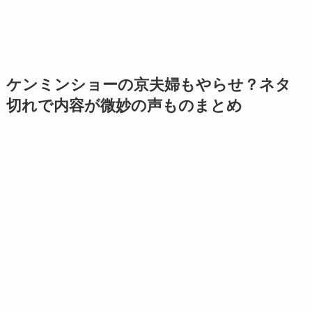
ケンミンショーの京夫婦もやらせ？ネタ
切れで内容が微妙の声ものまとめ