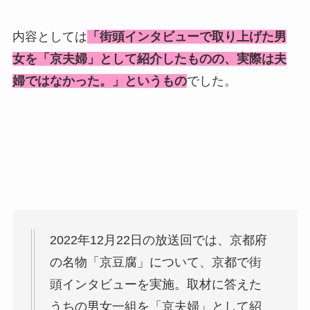
内容としては
「街頭インタビューで取り上げた男
女を「京夫婦」として紹介したものの、実際は夫
婦ではなかった。」というもの
でした。
2022年12月22日の放送回では、京都府
の名物「京豆腐」について、京都で街
頭インタビューを実施。取材に答えた
うちの男女一組を「京夫婦」として紹