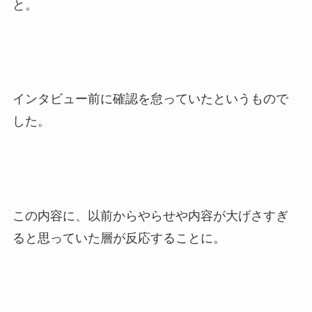
と。
インタビュー前に確認を怠っていたというもので
した。
この内容に、以前からやらせや内容が大げさすぎ
ると思っていた層が反応することに。