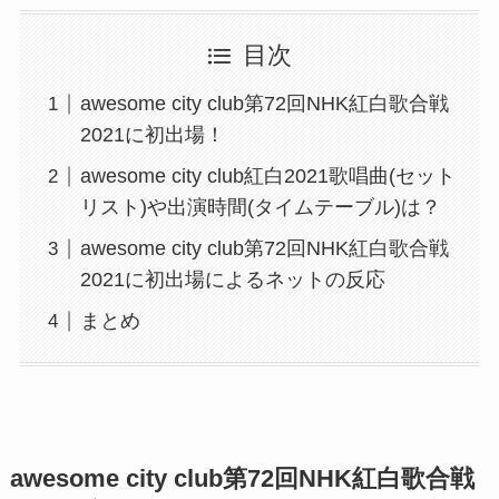
目次
awesome city club第72回NHK紅白歌合戦
2021に初出場！
awesome city club紅白2021歌唱曲(セット
リスト)や出演時間(タイムテーブル)は？
awesome city club第72回NHK紅白歌合戦
2021に初出場によるネットの反応
まとめ
awesome city club第72回NHK紅白歌合戦