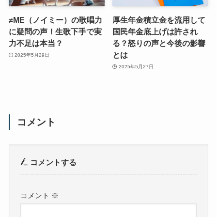
≠ME（ノイミー）の歌唱力
厚生年金積立金を流用して
に疑問の声！生歌下手で実
国民年金底上げは許され
力不足は本当？
る？怒りの声と今後の影響
とは
2025年5月29日
2025年5月27日
コメント
コメントする
コメント
※