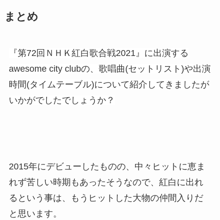
まとめ
『第72回ＮＨＫ紅白歌合戦2021』に出演する
awesome city clubの、歌唱曲(セットリスト)や出演
時間(タイムテーブル)について紹介してきましたが
いかがでしたでしょうか？
2015年にデビューしたものの、中々ヒットに恵ま
れず苦しい時期もあったそうなので、紅白に出れ
るという事は、もうヒットした大物の仲間入りだ
と思います。