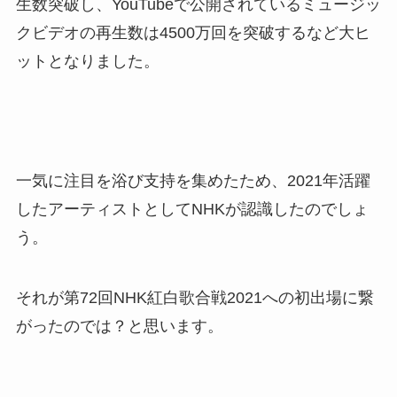
生数突破し、YouTubeで公開されているミュージッ
クビデオの再生数は4500万回を突破するなど大ヒ
ットとなりました。
一気に注目を浴び支持を集めたため、2021年活躍
したアーティストとしてNHKが認識したのでしょ
う。
それが第72回NHK紅白歌合戦2021への初出場に繋
がったのでは？と思います。