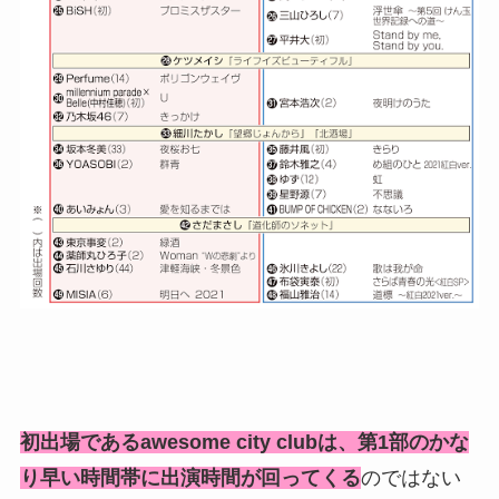
初出場であるawesome city clubは、第1部のかな
り早い時間帯に出演時間が回ってくる
のではない