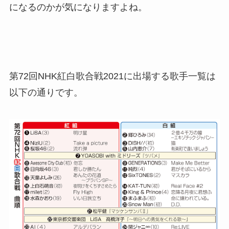
になるのかが気になりますよね。
第72回NHK紅白歌合戦2021に出場する歌手一覧は
以下の通りです。