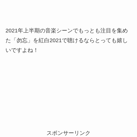
2021年上半期の音楽シーンでもっとも注目を集め
た「勿忘」を紅白2021で聴けるならとっても嬉し
いですよね！
スポンサーリンク