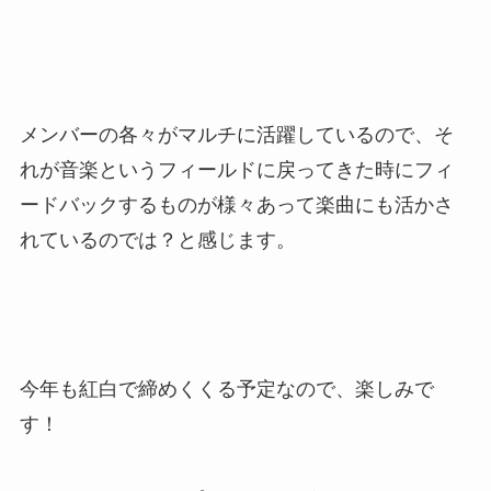
メンバーの各々がマルチに活躍しているので、そ
れが音楽というフィールドに戻ってきた時にフィ
ードバックするものが様々あって楽曲にも活かさ
れているのでは？と感じます。
今年も紅白で締めくくる予定なので、楽しみで
す！