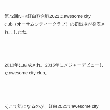
第72回NHK紅白歌合戦2021にawesome city
club（オーサムシティークラブ）の初出場が発表さ
れましたね。
2013年に結成され、2015年にメジャーデビューし
たawesome city club。
そこで気になるのが、紅白2021でawesome city