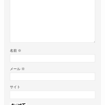
名前
※
メール
※
サイト