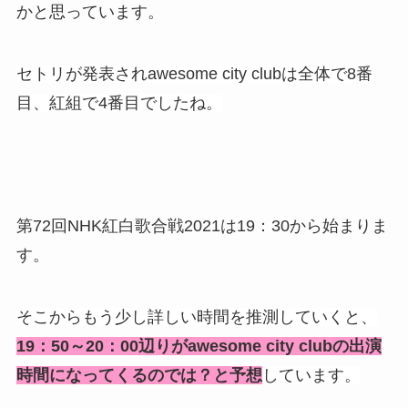
かと思っています。
セトリが発表されawesome city clubは全体で8番
目、紅組で4番目でしたね。
第72回NHK紅白歌合戦2021は19：30から始まりま
す。
そこからもう少し詳しい時間を推測していくと、
19：50～20：00辺りがawesome city clubの出演
時間になってくるのでは？と予想
しています。