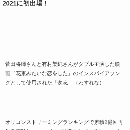
2021に初出場！
菅田将暉さんと有村架純さんがダブル主演した映
画『花束みたいな恋をした』のインスパイアソン
グとして使用された「勿忘」（わすれな）。
オリコンストリーミングランキングで累積2億回再