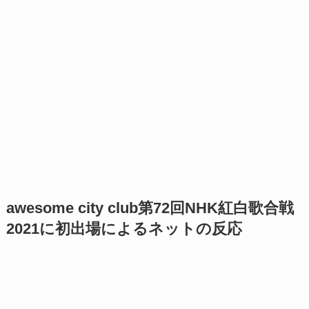
awesome city club第72回NHK紅白歌合戦
2021に初出場によるネットの反応