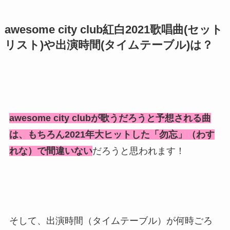
awesome city club紅白2021
歌唱曲(セット
リスト)や出演時間(タイムテーブル)は？
awesome city clubが歌うだろうと予想される曲
は、もちろん2021年大ヒットした「勿忘」（わす
れな）で間違いない
だろうと思われます！
そして、出演時間（タイムテーブル）が何時ごろ