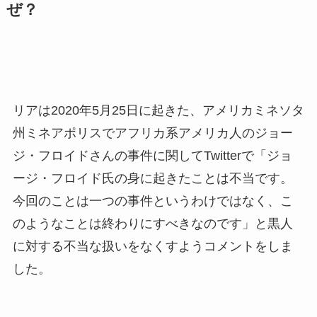
ぜ？
リアは2020年5月25日に起きた、アメリカミネソタ
州ミネアポリスでアフリカ系アメリカ人のジョー
ジ・フロイドさんの事件に関してTwitterで「ジョ
ージ・フロイド氏の身に起きたことは不当です。
今回のことは一つの事件というわけではなく、こ
のようなことは終わりにすべきなのです」と黒人
に対する不当な扱いをなくすようコメントをしま
した。