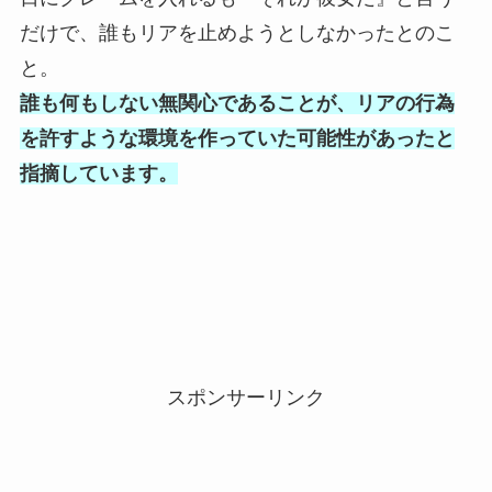
だけで、誰もリアを止めようとしなかったとのこ
と。
誰も何もしない無関心であることが、リアの行為
を許すような環境を作っていた可能性があったと
指摘しています。
スポンサーリンク