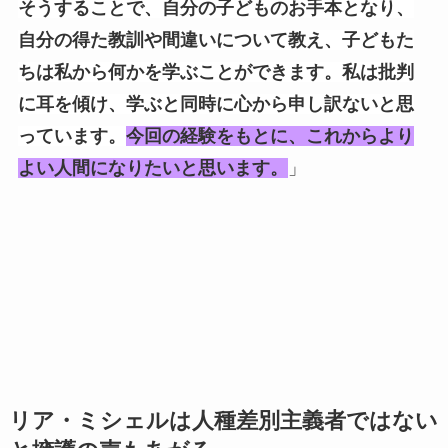
そうすることで、自分の子どものお手本となり、
自分の得た教訓や間違いについて教え、子どもた
ちは私から何かを学ぶことができます。私は批判
に耳を傾け、学ぶと同時に心から申し訳ないと思
っています。
今回の経験をもとに、これからより
よい人間になりたいと思います。
」
リア・ミシェルは人種差別主義者ではない