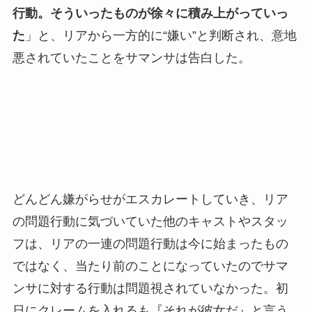
行動。そういったものが徐々に積み上がっていっ
た
」と、リアから一方的に“嫌い”と判断され、意地
悪されていたことをサマンサは告白した。
どんどん嫌がらせがエスカレートしていき、リア
の問題行動に気づいていた他のキャストやスタッ
フは、リアの一連の問題行動は今に始まったもの
ではなく、当たり前のことになっていたのでサマ
ンサに対する行動は問題視されていなかった。初
日にクレームを入れるも『それが彼女だ』と言う