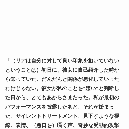
「
（リアは自分に対して良い印象を抱いていない
ということは）初日に、彼女に自己紹介した時か
ら知っていた。だんだんと関係が悪化していった
わけじゃない。彼女が私のことを“嫌い”と判断し
た日から、とてもあからさまだった。私が最初の
パフォーマンスを披露したあと、それが始まっ
た。サイレントトリートメント、見下すような視
線、表情、（悪口を）囁く声、奇妙な受動的攻撃