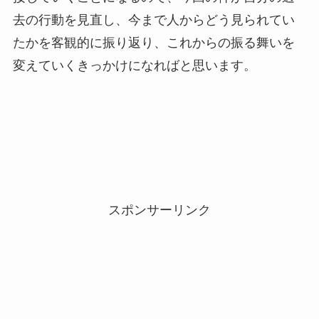
去の行動を見直し、今まで人からどう見られてい
たかを客観的に振り返り、これからの振る舞いを
変えていくきっかけになればと思います。
スポンサーリンク