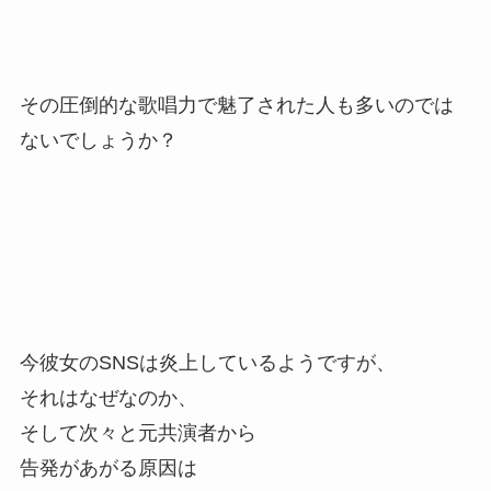
その圧倒的な歌唱力で魅了された人も多いのでは
ないでしょうか？
今彼女のSNSは炎上しているようですが、
それはなぜなのか、
そして次々と元共演者から
告発があがる原因は