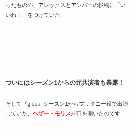
ったものの、アレックスとアンバーの投稿に「い
いね！」をつけていた。
ついにはシーズン1からの元共演者も暴露！
そして『glee』シーズン1からブリタニー役で出演
していた、
ヘザー・モリス
が口を開いたのです。