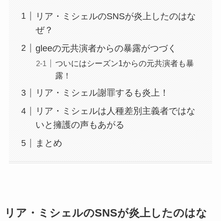
リア・ミシェルのSNSが炎上したのはな
ぜ？
gleeの元共演者からの暴露がつづく
ついにはシーズン1からの元共演者も暴
露！
リア・ミシェル謝罪するも炎上！
リア・ミシェルは人種差別主義者ではな
いと擁護の声もあがる
まとめ
リア・ミシェルのSNSが炎上したのはな