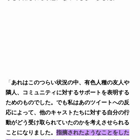
「
あれはこのつらい状況の中、有色人種の友人や
隣人、コミュニティに対するサポートを表明する
ためのものでした。でも私はあのツイートへの反
応によって、他のキャストたちに対する自分の行
動がどう受け取られていたのかを考えさせられる
ことになりました。
指摘されたようなことをした