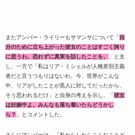
またアンバー・ライリーもサマンサについて「
自
分のために立ち上がった彼女のことはすごく誇り
に思うわ。恐れずに真実を話したことを。
」と支
し、一方で「私はリア・ミシェルが人種差別主義
者だと言うつもりはないわ。今、世界がこんな
中、リアがしたことが黒人に対してだったから、
そう思われるだけ」と自身の考えを示し、「
彼女
は妊娠中よ。みんなも落ち着いたらどうかし
ら？
」とコメントした。