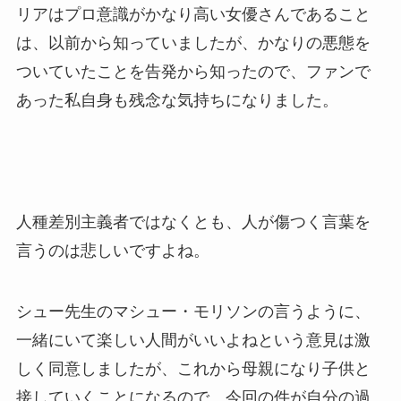
リアはプロ意識がかなり高い女優さんであること
は、以前から知っていましたが、かなりの悪態を
ついていたことを告発から知ったので、ファンで
あった私自身も残念な気持ちになりました。
人種差別主義者ではなくとも、人が傷つく言葉を
言うのは悲しいですよね。
シュー先生のマシュー・モリソンの言うように、
一緒にいて楽しい人間がいいよねという意見は激
しく同意しましたが、これから母親になり子供と
接していくことになるので、今回の件が自分の過