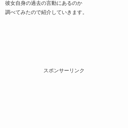
彼女自身の過去の言動にあるのか
調べてみたので紹介していきます。
スポンサーリンク