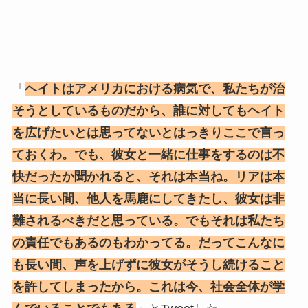
「
ヘイトはアメリカにおける病気で、私たちが治
そうとしているものだから、誰に対してもヘイト
を広げたいとは思ってないとはっきりここで言っ
ておくわ。でも、彼女と一緒に仕事をするのは不
快だったか聞かれると、それは本当ね。リアは本
当に長い間、他人を馬鹿にしてきたし、彼女は非
難されるべきだと思っている。でもそれは私たち
の責任でもあるのもわかってる。だってこんなに
も長い間、声を上げずに彼女がそうし続けること
を許してしまったから。これは今、社会全体が学