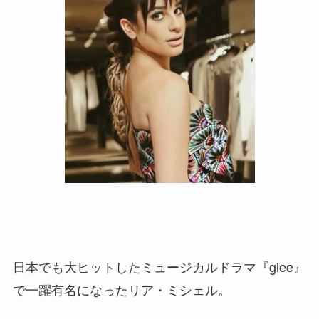
日本でも大ヒットしたミュージカルドラマ『glee』
で一躍有名になったリア・ミシェル。