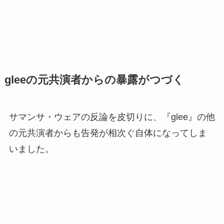
gleeの元共演者からの暴露がつづく
サマンサ・ウェアの反論を皮切りに、『glee』の他
の元共演者からも告発が相次ぐ自体になってしま
いました。