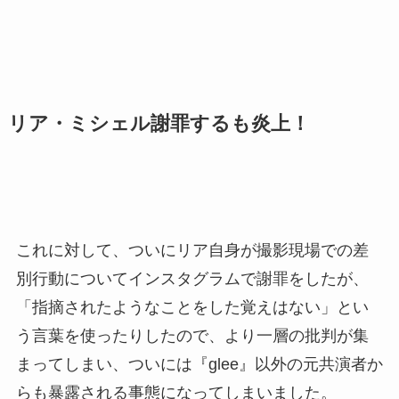
リア・ミシェル謝罪するも炎上！
これに対して、ついにリア自身が撮影現場での差
別行動についてインスタグラムで謝罪をしたが、
「指摘されたようなことをした覚えはない」とい
う言葉を使ったりしたので、より一層の批判が集
まってしまい、ついには『glee』以外の元共演者か
らも暴露される事態になってしまいました。