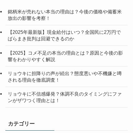
銘柄米が売れない本当の理由は？今後の価格や備蓄米
放出の影響を考察！
【2025年最新版】現金給付はいつ？全国民に2万円で
ばらまき批判は回避できるのか
【2025】コメ不足の本当の理由とは？原因と今後の影
響をわかりやすく解説
リョウキに担降りの声が続出？態度悪いや不機嫌と噂
される理由を徹底調査！
リョウキに不信感爆発？体調不良のタイミングにファ
ンがザワつく理由とは！
カテゴリー