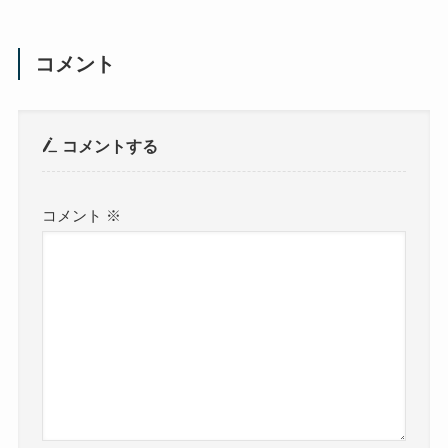
コメント
コメントする
コメント
※