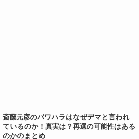
斎藤元彦のパワハラはなぜデマと言われ
ているのか！真実は？再選の可能性はある
のかのまとめ