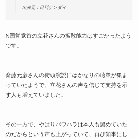
出典元：日刊ゲンダイ
N国党党首の立花さんの拡散能力はすごかったよう
です。
斎藤元彦さんの街頭演説にはかなりの聴衆が集ま
っていたようで、立花さんの声を信じて支持を示
す人も増えていました。
その一方で、やはりパワハラは本人も認めていた
のだからという声も上がっていて、再び知事にし