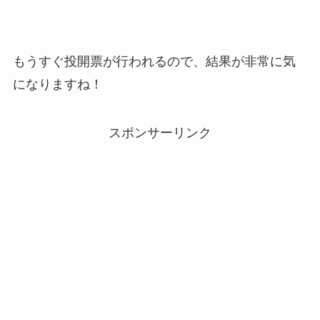
もうすぐ投開票が行われるので、結果が非常に気
になりますね！
スポンサーリンク