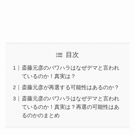
目次
斎藤元彦のパワハラはなぜデマと言われ
ているのか！真実は？
斎藤元彦が再選する可能性はあるのか？
斎藤元彦のパワハラはなぜデマと言われ
ているのか！真実は？再選の可能性はあ
るのかのまとめ