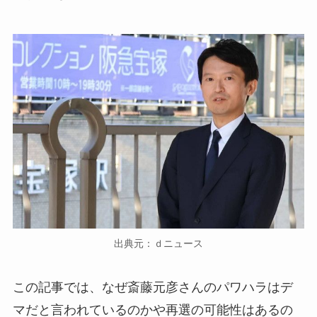
出典元：ｄニュース
この記事では、なぜ斎藤元彦さんのパワハラはデ
マだと言われているのかや再選の可能性はあるの