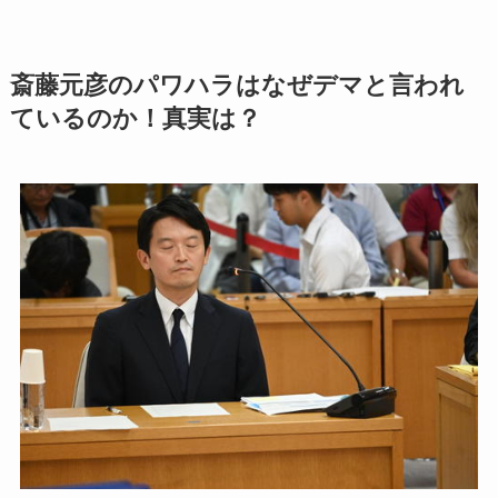
斎藤元彦のパワハラはなぜデマと言われ
ているのか！真実は？