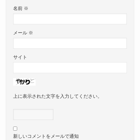
名前
※
メール
※
サイト
上に表示された文字を入力してください。
新しいコメントをメールで通知