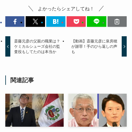
よかったらシェアしてね！
斎藤元彦の父親の職業は？
【動画】斎藤元彦に泉房穂
ケミカルシューズ会社の監
が謝罪！手のひら返しの声
査役もしてたのは本当か
も
関連記事