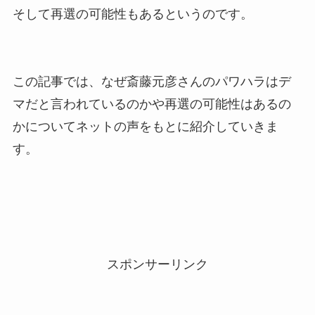
そして再選の可能性もあるというのです。
この記事では、なぜ斎藤元彦さんのパワハラはデ
マだと言われているのかや再選の可能性はあるの
かについてネットの声をもとに紹介していきま
す。
スポンサーリンク