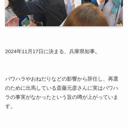
2024年11月17日に決まる、兵庫県知事。
パワハラやおねだりなどの影響から辞任し、再選
のために出馬している斎藤元彦さんに実はパワハ
ラの事実がなかったという旨の噂が上がっていま
す。