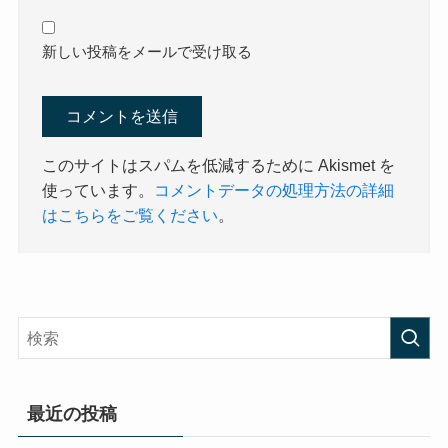
新しい投稿をメールで受け取る
このサイトはスパムを低減するために Akismet を
使っています。
コメントデータの処理方法の詳細
はこちらをご覧ください
。
最近の投稿