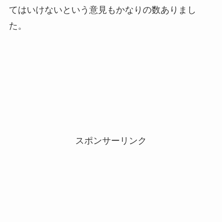
てはいけないという意見もかなりの数ありまし
た。
スポンサーリンク