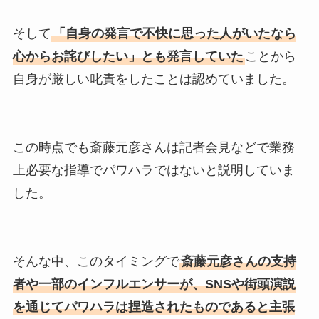
そして
「自身の発言で不快に思った人がいたなら
心からお詫びしたい」とも発言していた
ことから
自身が厳しい叱責をしたことは認めていました。
この時点でも斎藤元彦さんは記者会見などで業務
上必要な指導でパワハラではないと説明していま
した。
そんな中、このタイミングで
斎藤元彦さんの支持
者や一部のインフルエンサーが、SNSや街頭演説
を通じてパワハラは捏造されたものであると主張