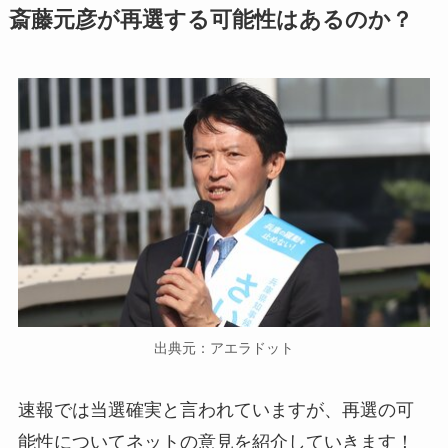
斎藤元彦が再選する可能性はあるのか？
出典元：アエラドット
速報では当選確実と言われていますが、再選の可
能性についてネットの意見を紹介していきます！