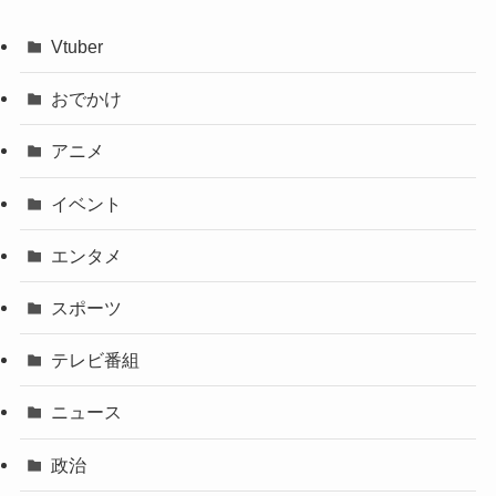
Vtuber
おでかけ
アニメ
イベント
エンタメ
スポーツ
テレビ番組
ニュース
政治