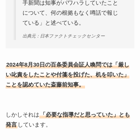
手新聞は知事がパワハラしていたこと
について、何の根拠もなく噂話で報じ
ている」と述べている。
出典元：日本ファクトチェックセンター
2024年8月30日の百条委員会証人喚問では「厳し
い叱責をしたことや付箋を投げた、机を叩いた」
ことを認めていた斎藤前知事。
しかしそれは
「必要な指導だと思っていた」とも
発言
しています。