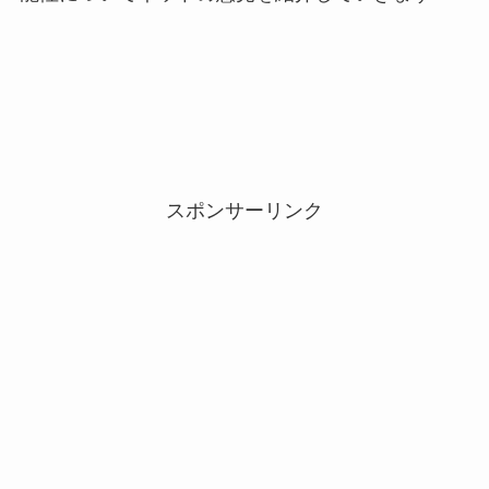
スポンサーリンク