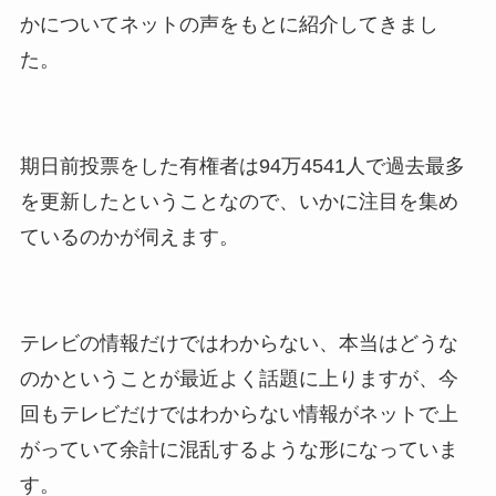
かについてネットの声をもとに紹介してきまし
た。
期日前投票をした有権者は94万4541人で過去最多
を更新したということなので、いかに注目を集め
ているのかが伺えます。
テレビの情報だけではわからない、本当はどうな
のかということが最近よく話題に上りますが、今
回もテレビだけではわからない情報がネットで上
がっていて余計に混乱するような形になっていま
す。