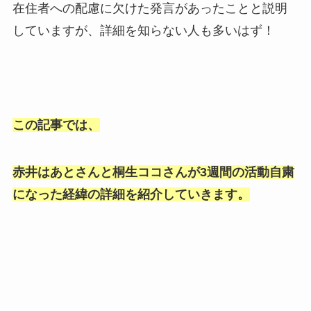
在住者への配慮に欠けた発言があったことと説明
していますが、詳細を知らない人も多いはず！
この記事では、
赤井はあとさんと桐生ココさんが3週間の活動自粛
になった経緯の詳細を紹介していきます。