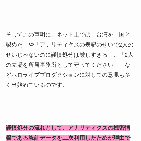
そしてこの声明に、ネット上では「台湾を中国と
認めた」や「アナリティクスの表記のせいで2人の
せいじゃないのに謹慎処分は厳しすぎる」、「2人
の立場を所属事務所として守ってください！」な
どホロライブプロダクションに対しての意見も多
く出始めているのです。
謹慎処分の流れとして、アナリティクスの機密情
報である統計データを二次利用したためが理由で