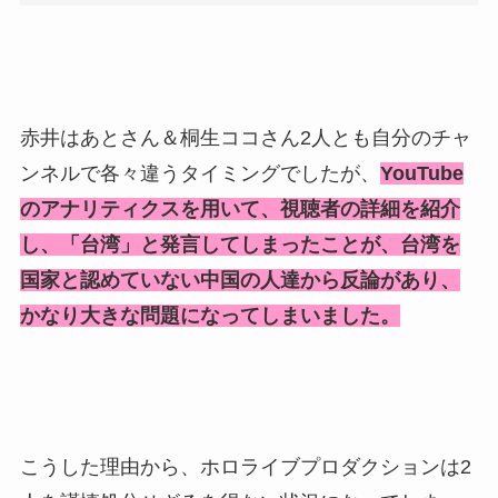
赤井はあとさん＆桐生ココさん2人とも自分のチャ
ンネルで各々違うタイミングでしたが、
YouTube
のアナリティクスを用いて、視聴者の詳細を紹介
し、「台湾」と発言してしまったことが、台湾を
国家と認めていない中国の人達から反論があり、
かなり大きな問題になってしまいました。
こうした理由から、ホロライブプロダクションは2