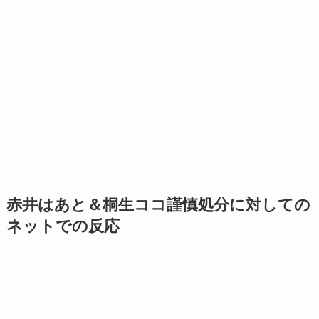
赤井はあと＆桐生ココ謹慎処分に対しての
ネットでの反応