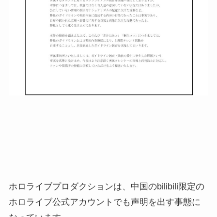
ホロライブプロダクションは、中国のbilibili限定の
ホロライブ公式アカウントでも声明を出す事態に