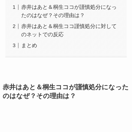
赤井はあと＆桐生ココが謹慎処分になっ
たのはなぜ？その理由は？
赤井はあと＆桐生ココ謹慎処分に対して
のネットでの反応
まとめ
赤井はあと＆桐生ココが謹慎処分になった
のはなぜ？その理由は？