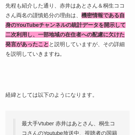
先程も紹介した通り、赤井はあとさん＆桐生ココ
さん両名の謹慎処分の理由は、
機密情報である自
身のYouTubeチャンネルの統計データを開示して
二次利用し、一部地域の在住者への配慮に欠けた
発言があったこと
と説明していますが、その詳細
を説明していきますね。
経緯としては以下のようになります。
最大手Vtuber 赤井はあとさん、桐生コ
コさんのYoutube放送中、視聴者の国籍