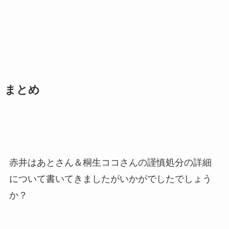
まとめ
赤井はあとさん＆桐生ココさんの謹慎処分の詳細
について書いてきましたがいかがでしたでしょう
か？