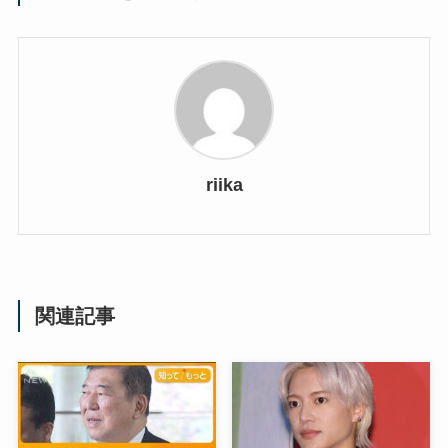
riika
関連記事