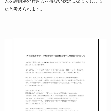
人を謹慎処分せざるを得ない状況になってしまっ
たと考えられます。