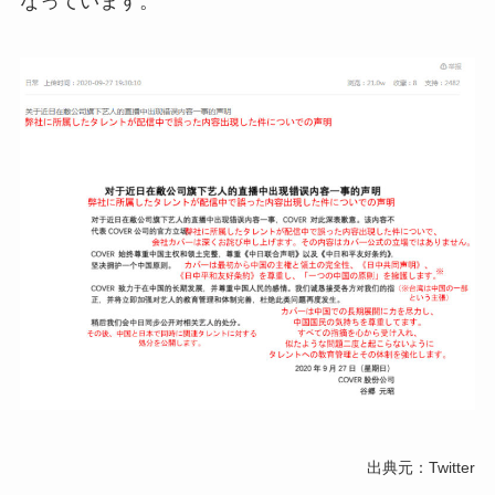
なっています。
出典元：Twitter