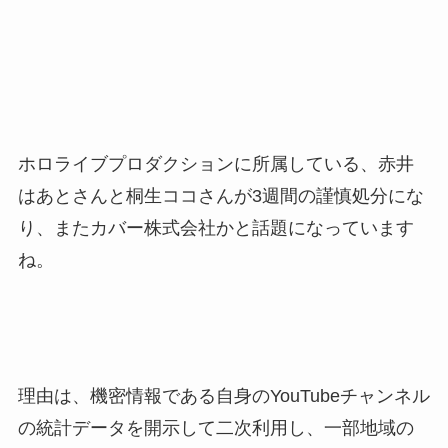
ホロライブプロダクションに所属している、赤井
はあとさんと桐生ココさんが3週間の謹慎処分にな
り、またカバー株式会社かと話題になっています
ね。
理由は、機密情報である自身のYouTubeチャンネル
の統計データを開示して二次利用し、一部地域の