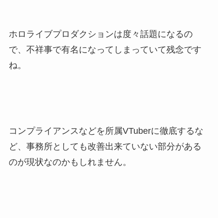
ホロライブプロダクションは度々話題になるの
で、不祥事で有名になってしまっていて残念です
ね。
コンプライアンスなどを所属VTuberに徹底するな
ど、事務所としても改善出来ていない部分がある
のが現状なのかもしれません。