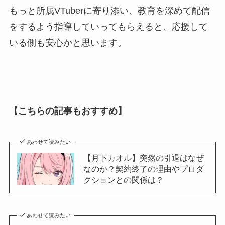
もっと所属VTuberに寄り添い、教育を深めて配信
をするよう指導していってもらえると、応援して
いる側も安心かと思います。
【こちらの記事もおすすめ】
あわせて読みたい
【月下カオル】突然の引退はなぜ
なのか？契約終了の理由やプロダ
クションとの関係は？
あわせて読みたい