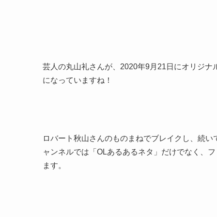
芸人の丸山礼さんが、2020年9月21日にオリジナ
になっていますね！
ロバート秋山さんのものまねでブレイクし、続いて
ャンネルでは「OLあるあるネタ」だけでなく、
ます。