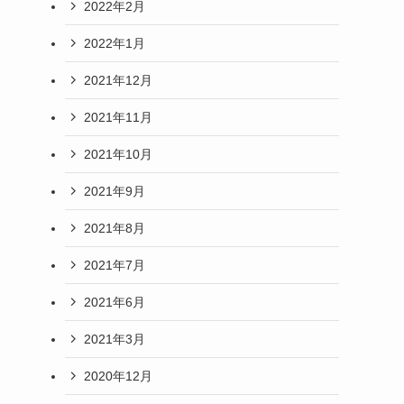
2022年2月
2022年1月
2021年12月
2021年11月
2021年10月
2021年9月
2021年8月
2021年7月
2021年6月
2021年3月
2020年12月