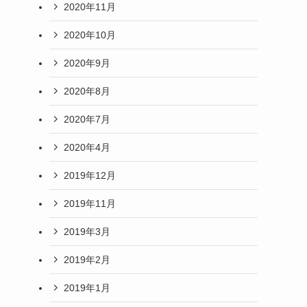
2020年11月
2020年10月
2020年9月
2020年8月
2020年7月
2020年4月
2019年12月
2019年11月
2019年3月
2019年2月
2019年1月