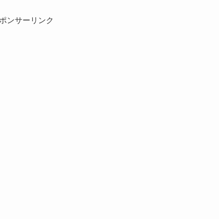
ポンサーリンク