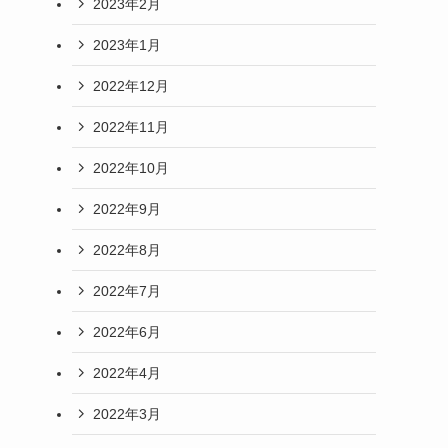
2023年2月
2023年1月
2022年12月
2022年11月
2022年10月
2022年9月
2022年8月
2022年7月
2022年6月
2022年4月
2022年3月