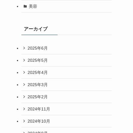
美容
アーカイブ
2025年6月
2025年5月
2025年4月
2025年3月
2025年2月
2024年11月
2024年10月