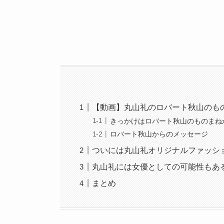
【動画】丸山礼のロバート秋山のも
きっかけはロバート秋山のものまね
ロバート秋山からのメッセージ
ついには丸山礼オリジナルファッショ
丸山礼には女優としての可能性もあ
まとめ