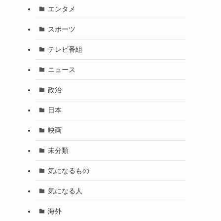
エンタメ
スポーツ
テレビ番組
ニュース
政治
日本
映画
未分類
気になるもの
気になる人
海外