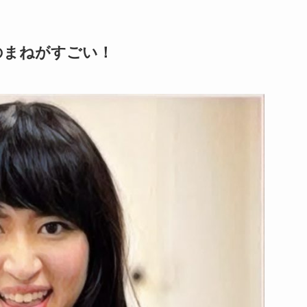
のまねがすごい！