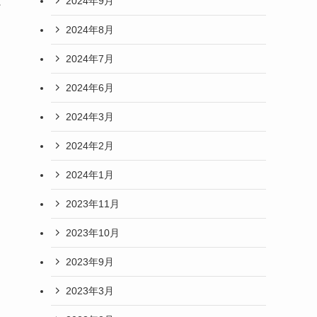
2024年9月
2024年8月
2024年7月
2024年6月
2024年3月
2024年2月
2024年1月
2023年11月
2023年10月
2023年9月
2023年3月