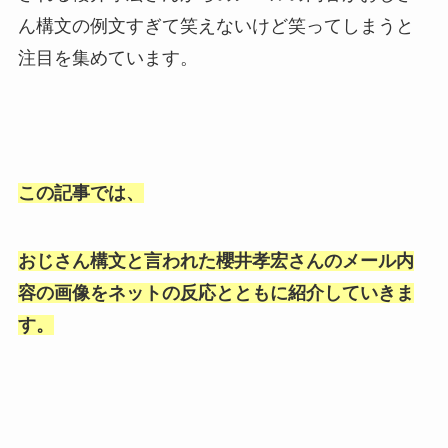
ん構文の例文すぎて笑えないけど笑ってしまうと
注目を集めています。
この記事では、
おじさん構文と言われた櫻井孝宏さんのメール内
容の画像をネットの反応とともに紹介していきま
す。