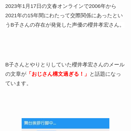
2023年1月17日の文春オンラインで2006年から
2021年の15年間にわたって交際関係にあったとい
うB子さんの存在が発覚した声優の櫻井孝宏さん。
B子さんとやりとりしていた櫻井孝宏さんのメール
の文章が
「おじさん構文過ぎる！」
と話題になっ
ています。