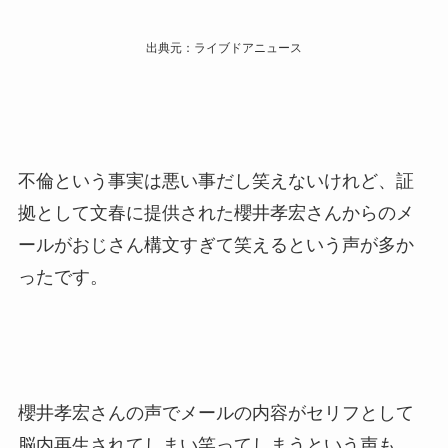
出典元：ライブドアニュース
不倫という事実は悪い事だし笑えないけれど、証
拠として文春に提供された櫻井孝宏さんからのメ
ールがおじさん構文すぎて笑えるという声が多か
ったです。
櫻井孝宏さんの声でメールの内容がセリフとして
脳内再生されてしまい笑ってしまうという声も。