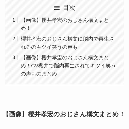
目次
【画像】櫻井孝宏のおじさん構文まと
め！
櫻井孝宏のおじさん構文に脳内で再生さ
れるのキツイ笑うの声も
【画像】櫻井孝宏のおじさん構文まと
め！CV櫻井で脳内再生されてキツイ笑う
の声ものまとめ
【画像】櫻井孝宏のおじさん構文まとめ！