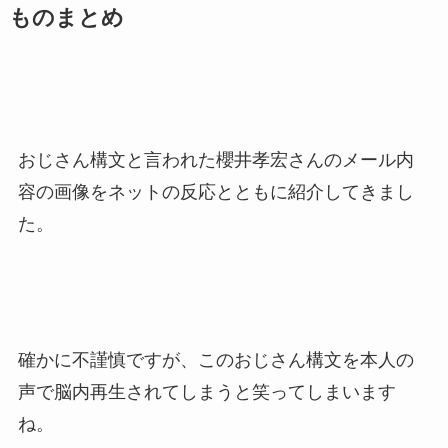
ものまとめ
おじさん構文と言われた櫻井孝宏さんのメール内
容の画像をネットの反応とともに紹介してきまし
た。
確かに不謹慎ですが、このおじさん構文を本人の
声で脳内再生されてしまうと笑ってしまいます
ね。