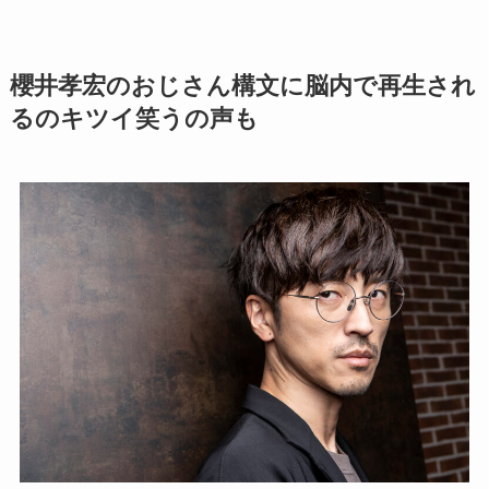
櫻井孝宏のおじさん構文に脳内で再生され
るのキツイ笑うの声も