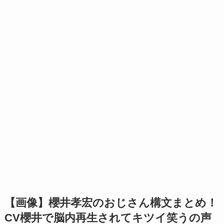
【画像】櫻井孝宏のおじさん構文まとめ！
CV櫻井で脳内再生されてキツイ笑うの声