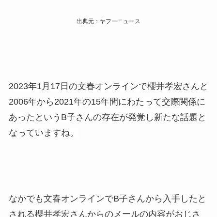
出典元：ヤフーニュース
2
023年1月17日の文春オンラインで櫻井孝宏さんと
2006年から2021年の15年間にわたって交際関係に
あったというB子さんの存在が発覚し新たな話題と
なっていますね。
なかでも文春オンラインでB子さんから入手したと
される櫻井孝宏さんからのメールの内容がおじさ