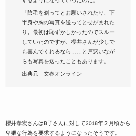
するようになっていったのだ。
「陰毛を剃ってとお願いされたり、下
半身や胸の写真を送ってとせがまれた
り。最初は恥ずかしかったのでスルー
していたのですが、櫻井さんが少しで
も喜んでくれるなら……と戸惑いなが
らも写真を送ったこともあります。
出典元：文春オンライン
櫻井孝宏さんはB子さんに対して2018年２月頃から
卑猥な行為を要求するようになったそうです。