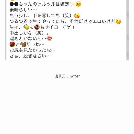
出典元：Twitter