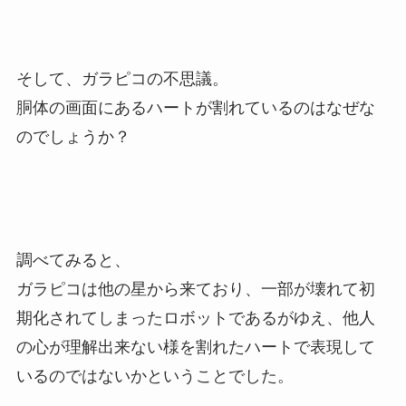
そして、ガラピコの不思議。
胴体の画面にあるハートが割れているのはなぜな
のでしょうか？
調べてみると、
ガラピコは他の星から来ており、一部が壊れて初
期化されてしまったロボットであるがゆえ、他人
の心が理解出来ない様を割れたハートで表現して
いるのではないかということでした。