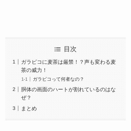
目次
ガラピコに麦茶は厳禁！？声も変わる麦
茶の威力！
ガラピコって何者なの？
胴体の画面のハートが割れているのはな
ぜ？
まとめ