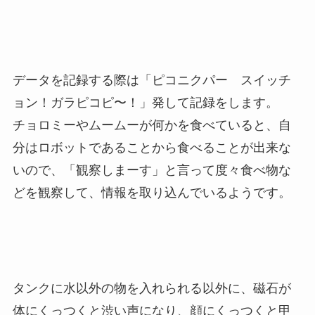
データを記録する際は「ピコニクパー スイッチ
ョン！ガラピコピ〜！」発して記録をします。
チョロミーやムームーが何かを食べていると、自
分はロボットであることから食べることが出来な
いので、「観察しまーす」と言って度々食べ物な
どを観察して、情報を取り込んでいるようです。
タンクに水以外の物を入れられる以外に、磁石が
体にくっつくと渋い声になり、顔にくっつくと甲