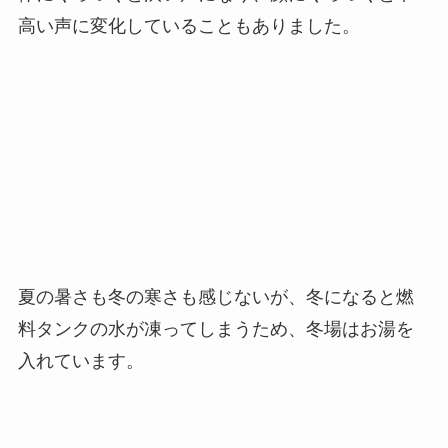
高い声に変化していることもありました。
夏の暑さも冬の寒さも感じないが、冬になると燃
料タンクの水が凍ってしまうため、冬場はお湯を
入れています。