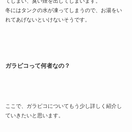
てしまい、臭い煙を出してしまいます。
冬にはタンクの水が凍ってしまうので、お湯をい
れてあげないといけないそうです。
ガラピコって何者なの？
ここで、ガラピコについてもう少し詳しく紹介し
ていきたいと思います。