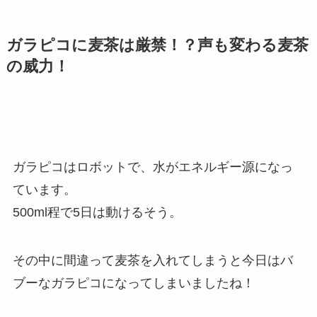
ガラピコに麦茶は厳禁！？声も変わる麦茶
の威力！
ガラピコはロボットで、水がエネルギー源になっ
ています。
500ml程で5日は動けるそう。
その中に間違って麦茶を入れてしまうと今日はバ
ブーなガラピコになってしまいましたね！