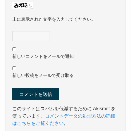
上に表示された文字を入力してください。
新しいコメントをメールで通知
新しい投稿をメールで受け取る
このサイトはスパムを低減するために Akismet を
使っています。
コメントデータの処理方法の詳細
はこちらをご覧ください
。