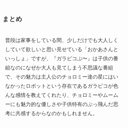
まとめ
普段は家事をしている間、少しだけでも大人しく
していて欲しいと思い見せている「おかあさんと
いっしょ」ですが、『ガラピコぷ〜』は子供の番
組なのになぜか大人も見てしまう不思議な番組
で、その魅力は主人公のチョロミー達の星にはい
なかったロボットという存在であるガラピコが色
んな感情を教えてくれたり、チョロミーやムーム
ーにも魅力的な優しさや子供特有のぶっ飛んだ思
考に共感するからなのかもしれません。