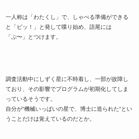
一人称は「わたくし」で、しゃべる準備ができる
と「ピッ！」と発して喋り始め、語尾には
「ぷ〜」とつけます。
調査活動中にしずく星に不時着し、一部が故障し
ており、その影響でプログラムが初期化してしま
っているそうです。
自分が”機械いっぱいの星で、博士に造られた”とい
うことだけは覚えているのだとか。