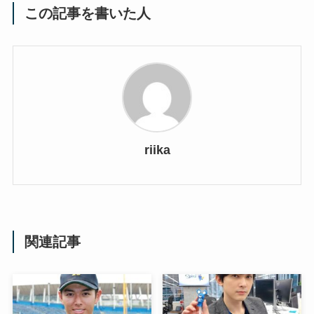
この記事を書いた人
riika
関連記事