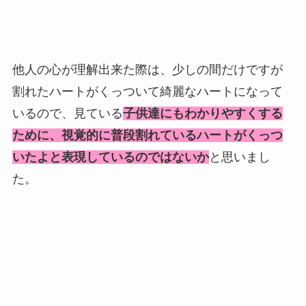
他人の心が理解出来た際は、少しの間だけですが
割れたハートがくっついて綺麗なハートになって
いるので、見ている
子供達にもわかりやすくする
ために、視覚的に普段割れているハートがくっつ
いたよと表現しているのではないか
と思いまし
た。