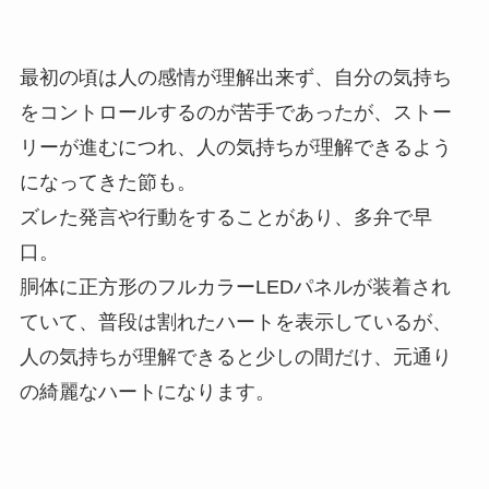
最初の頃は人の感情が理解出来ず、自分の気持ち
をコントロールするのが苦手であったが、ストー
リーが進むにつれ、人の気持ちが理解できるよう
になってきた節も。
ズレた発言や行動をすることがあり、多弁で早
口。
胴体に正方形のフルカラーLEDパネルが装着され
ていて、普段は割れたハートを表示しているが、
人の気持ちが理解できると少しの間だけ、元通り
の綺麗なハートになります。