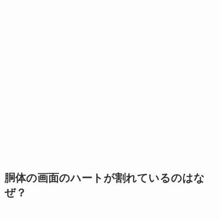
胴体の画面のハートが割れているのはな
ぜ？