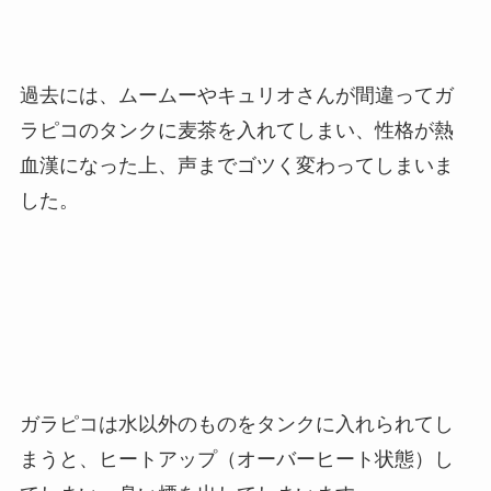
過去には、ムームーやキュリオさんが間違ってガ
ラピコのタンクに麦茶を入れてしまい、性格が熱
血漢になった上、声までゴツく変わってしまいま
した。
ガラピコは水以外のものをタンクに入れられてし
まうと、ヒートアップ（オーバーヒート状態）し