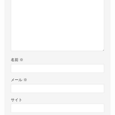
名前
※
メール
※
サイト