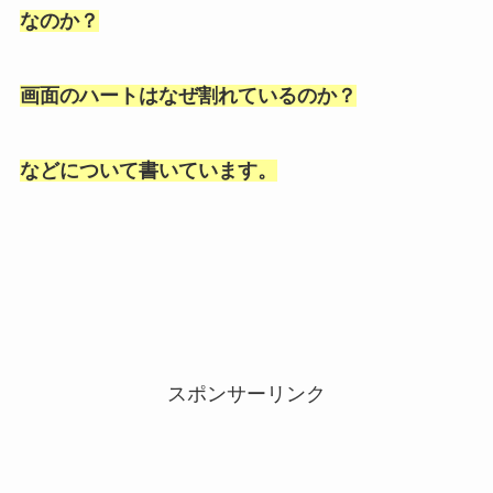
なのか？
画面のハートはなぜ割れているのか？
などについて書いています。
スポンサーリンク