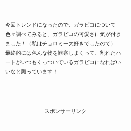
今回トレンドになったので、ガラピコについて
色々調べてみると、ガラピコの可愛さに気が付き
ました！（私はチョロミー大好きでしたので）
最終的には色んな物を観察しまくって、割れたハ
ートがいつもくっついているガラピコになればい
いなと願っています！
スポンサーリンク