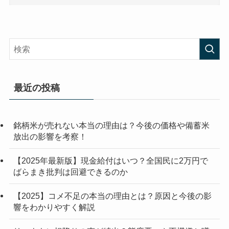
最近の投稿
銘柄米が売れない本当の理由は？今後の価格や備蓄米
放出の影響を考察！
【2025年最新版】現金給付はいつ？全国民に2万円で
ばらまき批判は回避できるのか
【2025】コメ不足の本当の理由とは？原因と今後の影
響をわかりやすく解説