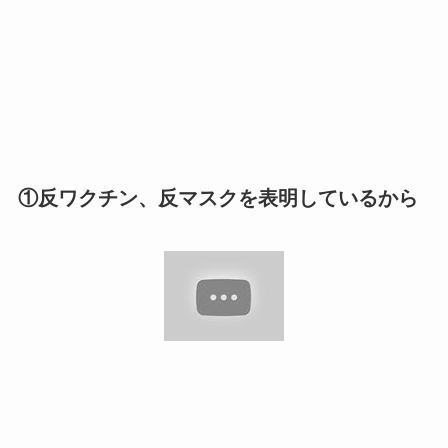
①反ワクチン、反マスクを表明しているから