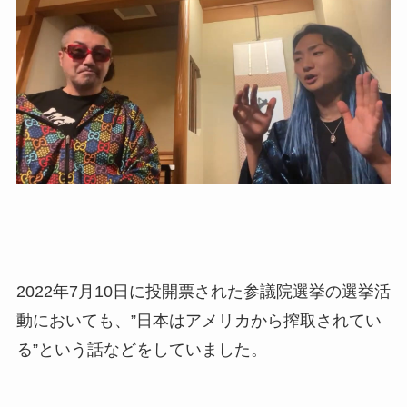
2022年7月10日に投開票された参議院選挙の選挙活
動においても、”日本はアメリカから搾取されてい
る”という話などをしていました。