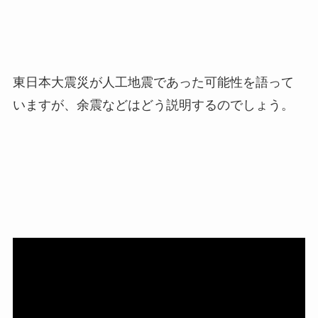
東日本大震災が人工地震であった可能性を語って
いますが、余震などはどう説明するのでしょう。