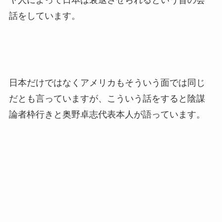
話をしています。
日本だけではなくアメリカもそういう面では同じ
だとも言っていますが、こういう話をすると陰謀
論者枠行きと奥野卓志代表本人が語っています。