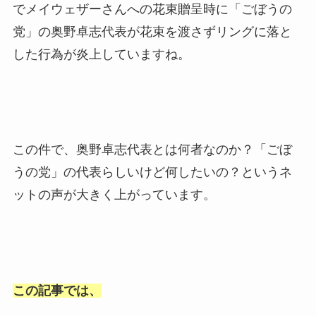
でメイウェザーさんへの花束贈呈時に「ごぼうの
党」の奥野卓志代表が花束を渡さずリングに落と
した行為が炎上していますね。
この件で、奥野卓志代表とは何者なのか？「ごぼ
うの党」の代表らしいけど何したいの？というネ
ットの声が大きく上がっています。
この記事では、