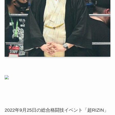
2022年9月25日の総合格闘技イベント「超RIZIN」