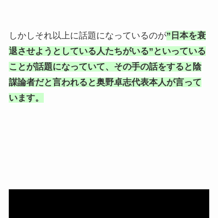
しかしそれ以上に話題になっているのが
”日本を衰
退させようとしている人たちがいる”といっている
ことが話題になっていて、その手の話をすると陰
謀論者だと言われると奥野卓志代表本人が言って
います。