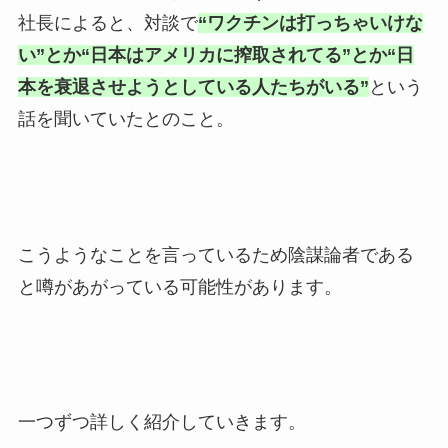
社長によると、対談で
“ワクチンは打っちゃいけな
い”とか“日本はアメリカに搾取されてる”とか“日
本を衰退させようとしている人たちがいる”
という
話を聞いていたとのこと。
こうようなことを言っているため陰謀論者である
と噂があがっている可能性があります。
一つずつ詳しく紹介していきます。