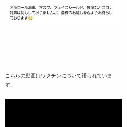
こちらの動画はワクチンについて語られていま
す。