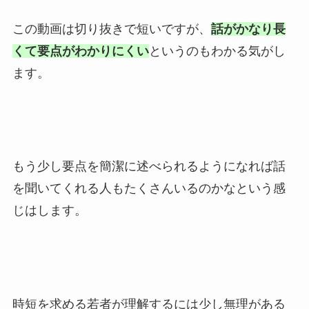
この動画は切り抜きで短いですが、
話がかなり長
くて要点がわかりにくい
というのもわかる気がし
ます。
もう少し要点を簡潔に述べられるようになれば話
を聞いてくれる人もたくさんいるのかなという感
じはします。
時短を求める若者が理解するには少し無理がある