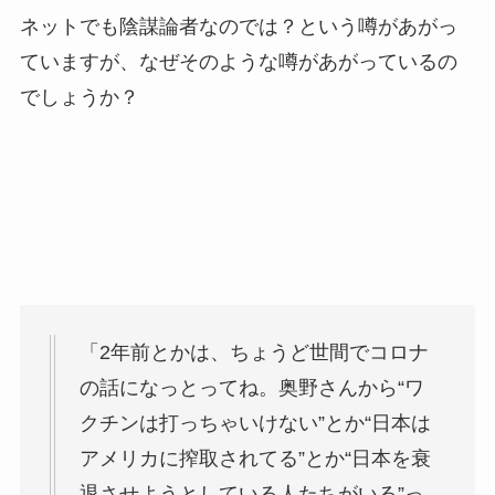
ネットでも陰謀論者なのでは？という噂があがっ
ていますが、なぜそのような噂があがっているの
でしょうか？
「2年前とかは、ちょうど世間でコロナ
の話になっとってね。奥野さんから“ワ
クチンは打っちゃいけない”とか“日本は
アメリカに搾取されてる”とか“日本を衰
退させようとしている人たちがいる”っ