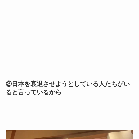
②日本を衰退させようとしている人たちがい
ると言っているから