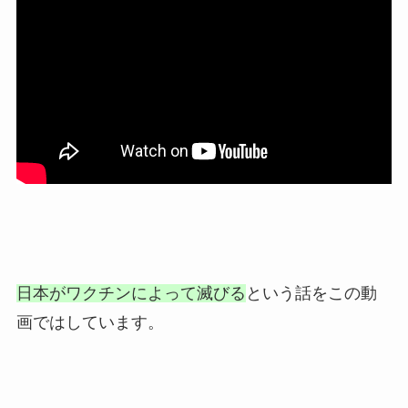
日本がワクチンによって滅びる
という話をこの動
画ではしています。