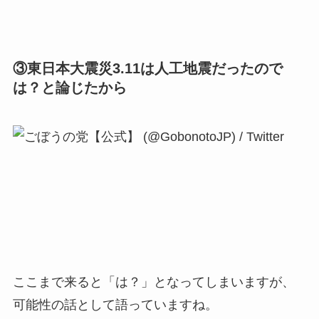
③東日本大震災3.11は人工地震だったので
は？と論じたから
ここまで来ると「は？」となってしまいますが、
可能性の話として語っていますね。