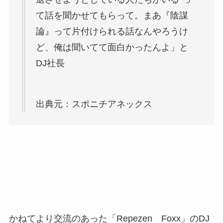
て話を聞かせてもらって。まあ『陰謀
論』って片付けられる話なんやろうけ
ど、俺は聞いてて面白かったんよ」と
DJ社長
出典元：スポニチアネックス
かねてより交流のあった「Repezen Foxx」のDJ