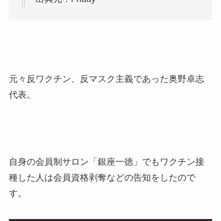
元々反ワクチン、反マスク主義であった奥野卓志
代表。
自身の会員制サロン「銀座一徳」でもワクチン接
種した人は会員資格剥奪などの告知をしたので
す。