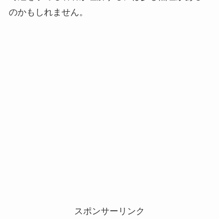
のかもしれません。
スポンサーリンク