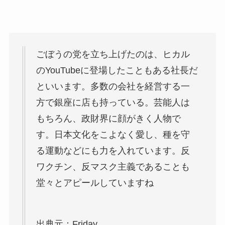
ごぼうの党を立ち上げたのは、ヒカル
のYouTubeに登場したこともある社長だ
といいます。多数の会社を経営する一
方で銀座に店も持っている。芸能人は
もちろん、政財界に顔がきく人物で
す。日本文化をこよなく愛し、種を守
る運動などにも力を入れています。反
ワクチン、反マスク主義であることも
堂々とアピールしていますね
出典元：Friday