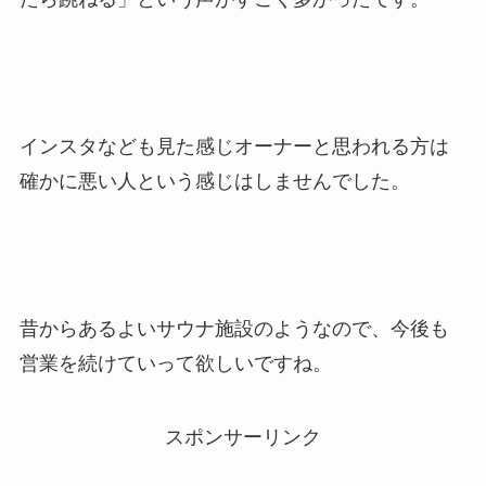
インスタなども見た感じオーナーと思われる方は
確かに悪い人という感じはしませんでした。
昔からあるよいサウナ施設のようなので、今後も
営業を続けていって欲しいですね。
スポンサーリンク