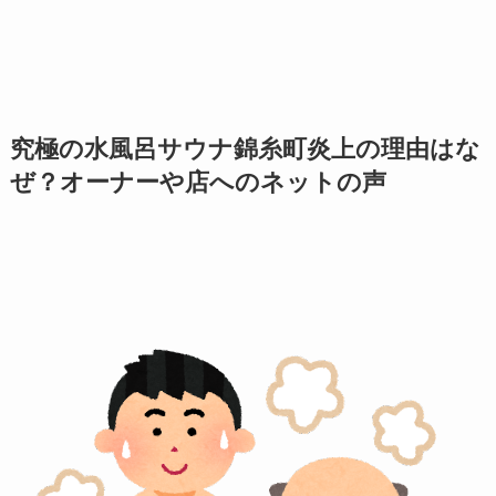
究極の水風呂サウナ錦糸町炎上の理由はな
ぜ？オーナーや店へのネットの声