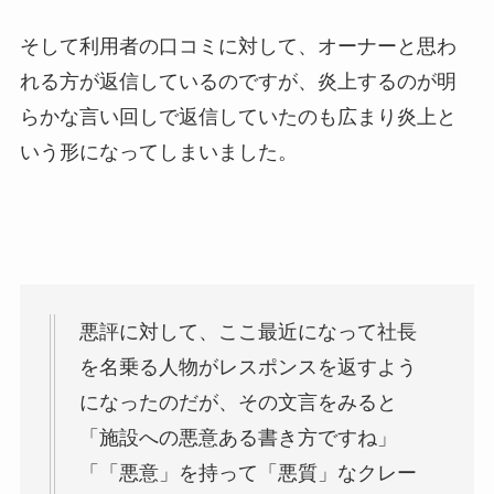
そして利用者の口コミに対して、オーナーと思わ
れる方が返信しているのですが、炎上するのが明
らかな言い回しで返信していたのも広まり炎上と
いう形になってしまいました。
悪評に対して、ここ最近になって社長
を名乗る人物がレスポンスを返すよう
になったのだが、その文言をみると
「施設への悪意ある書き方ですね」
「「悪意」を持って「悪質」なクレー