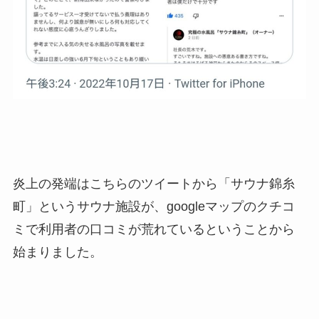
炎上の発端はこちらのツイートから「サウナ錦糸
町」というサウナ施設が、googleマップのクチコ
ミで利用者の口コミが荒れているということから
始まりました。