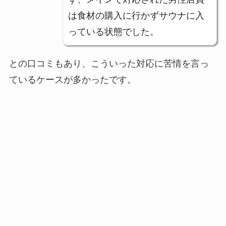
は食材の購入に行かずサウナに入
っている状態でした。
との口コミもあり、こういった対応に苦情を言っ
ているケースが多かったです。