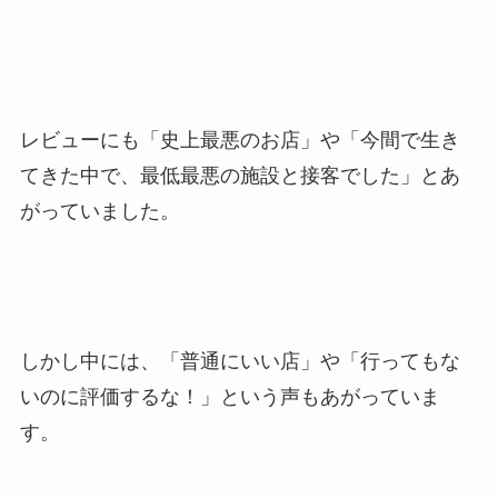
レビューにも「史上最悪のお店」や「今間で生き
てきた中で、最低最悪の施設と接客でした」とあ
がっていました。
しかし中には、「普通にいい店」や「行ってもな
いのに評価するな！」という声もあがっていま
す。