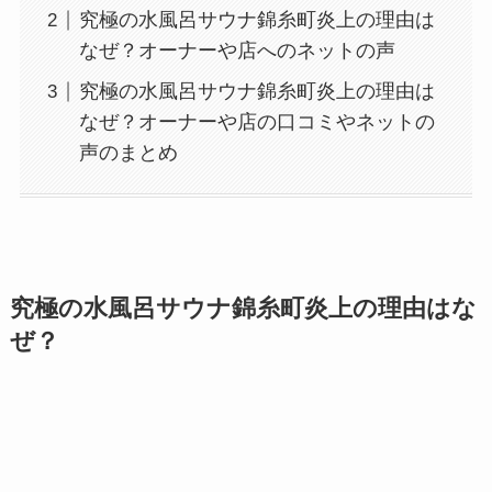
究極の水風呂サウナ錦糸町炎上の理由は
なぜ？オーナーや店へのネットの声
究極の水風呂サウナ錦糸町炎上の理由は
なぜ？オーナーや店の口コミやネットの
声のまとめ
究極の水風呂サウナ錦糸町炎上の理由はな
ぜ？