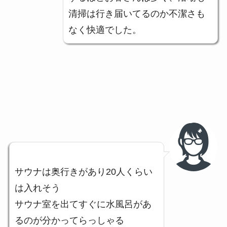
清掃は行き届いてるのか不潔さも
なく快適でした。
サウナは奥行きがあり20人くらい
は入れそう
サウナ室を出てすぐに水風呂があ
るのが分かってらっしゃる