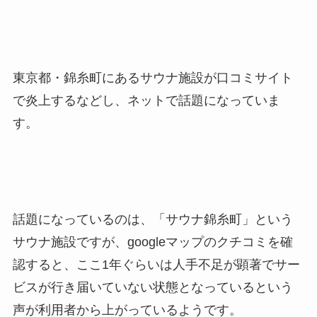
東京都・錦糸町にあるサウナ施設が口コミサイト
で炎上するなどし、ネットで話題になっていま
す。
話題になっているのは、「サウナ錦糸町」という
サウナ施設ですが、googleマップのクチコミを確
認すると、ここ1年ぐらいは人手不足が顕著でサー
ビスが行き届いていない状態となっているという
声が利用者から上がっているようです。