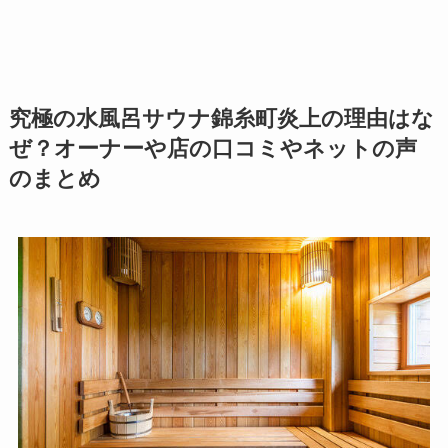
究極の水風呂サウナ錦糸町炎上の理由はな
ぜ？オーナーや店の口コミやネットの声
のまとめ