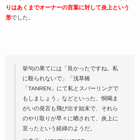
りはあくまでオーナーの言葉に対して炎上という
形
でした。
挙句の果てには「良かったですね。私
に殴られないで」「浅草橋
「TANREN」にて私とスパーリングで
もしましょう」などといった、恫喝ま
がいの発言も飛び出す始末で、それら
のやり取りが早々に晒されて、炎上に
至ったという経緯のようだ。