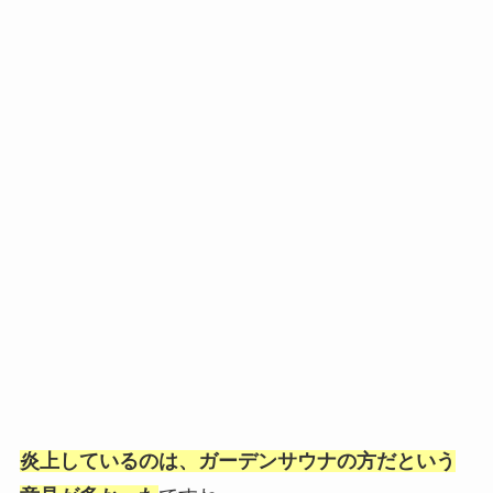
炎上しているのは、ガーデンサウナの方だという