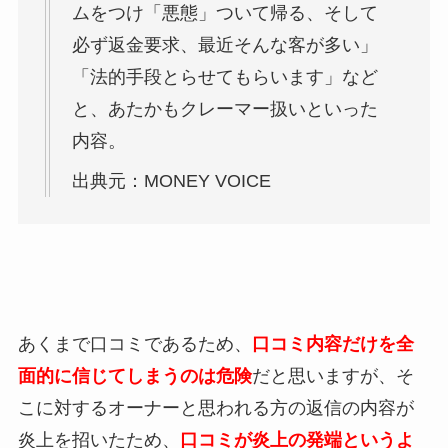
ムをつけ「悪態」ついて帰る、そして
必ず返金要求、最近そんな客が多い」
「法的手段とらせてもらいます」など
と、あたかもクレーマー扱いといった
内容。
出典元：MONEY VOICE
あくまで口コミであるため、
口コミ内容だけを全
面的に信じてしまうのは危険
だと思いますが、そ
こに対するオーナーと思われる方の返信の内容が
炎上を招いたため、
口コミが炎上の発端というよ