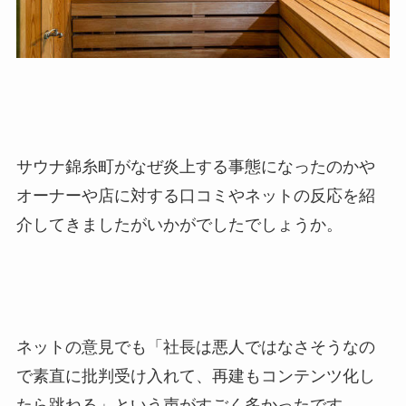
サウナ錦糸町がなぜ炎上する事態になったのかや
オーナーや店に対する口コミやネットの反応を紹
介してきましたがいかがでしたでしょうか。
ネットの意見でも「社長は悪人ではなさそうなの
で素直に批判受け入れて、再建もコンテンツ化し
たら跳ねる」という声がすごく多かったです。