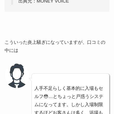
出典元：MONEY VOICE
こういった炎上騒ぎになっていますが、口コミの
中には
人手不足らしく基本的に入場もセ
ルフ😳…とちょっと戸惑うシステ
ムになってます。しかし入場制限
するほどお客さんは多く、浴場も