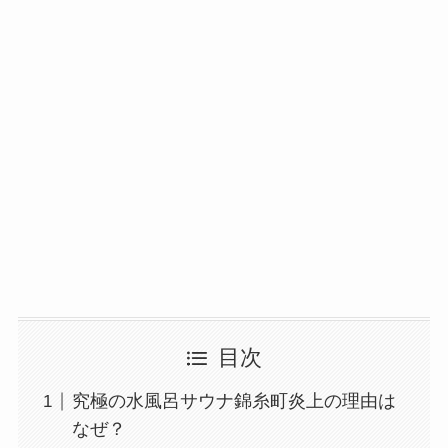
目次
究極の水風呂サウナ錦糸町炎上の理由は
なぜ？