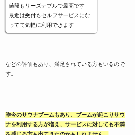
値段もリーズナブルで最高です
最近は受付もセルフサービスにな
ってて気軽に利用できます
などの評価もあり、満足されている方もいるので
す。
昨今のサウナブームもあり、ブームが起こりサウ
ナを利用する方が増え、サービスに対しても不満
を感じる方も出てきたのかもしれません。