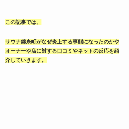
この記事では、
サウナ錦糸町がなぜ炎上する事態になったのかや
オーナーや店に対する口コミやネットの反応を紹
介していきます。