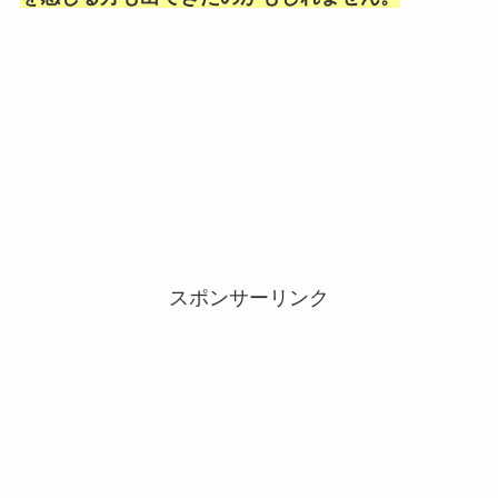
スポンサーリンク