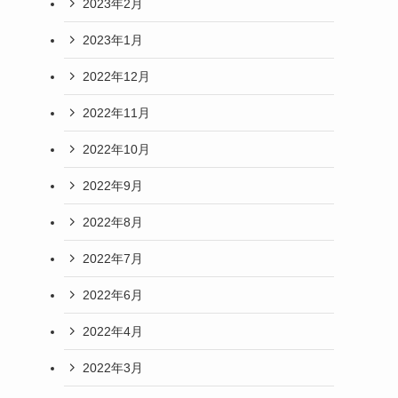
2023年2月
2023年1月
2022年12月
2022年11月
2022年10月
2022年9月
2022年8月
2022年7月
2022年6月
2022年4月
2022年3月