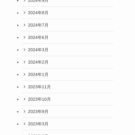
2024年9月
2024年8月
2024年7月
2024年6月
2024年3月
2024年2月
2024年1月
2023年11月
2023年10月
2023年9月
2023年3月