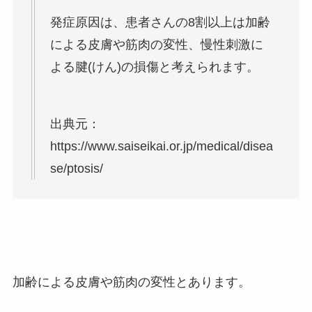
発症原因は、患者さんの8割以上は加齢
による皮膚や筋肉の変性、慢性刺激に
よる腱(けん)の損傷と考えられます。
出典元：
https://www.saiseikai.or.jp/medical/disea
se/ptosis/
加齢による皮膚や筋肉の変性とあります。