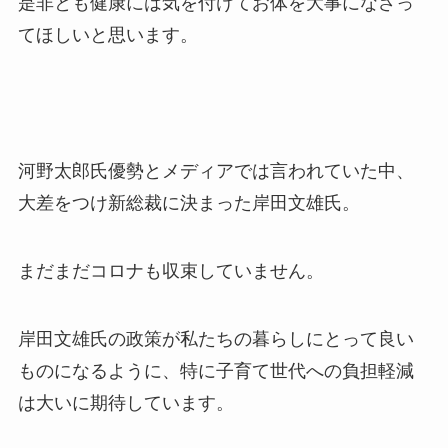
是非とも健康には気を付けてお体を大事になさっ
てほしいと思います。
河野太郎氏優勢とメディアでは言われていた中、
大差をつけ新総裁に決まった岸田文雄氏。
まだまだコロナも収束していません。
岸田文雄氏の政策が私たちの暮らしにとって良い
ものになるように、特に子育て世代への負担軽減
は大いに期待しています。