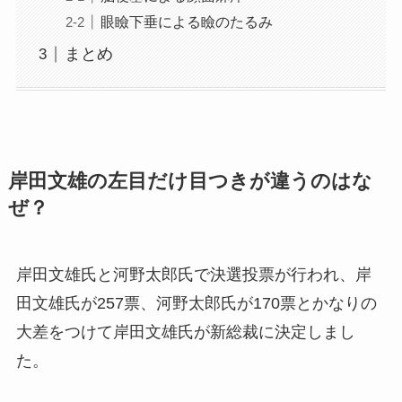
眼瞼下垂による瞼のたるみ
まとめ
岸田文雄の左目だけ目つきが違うのはな
ぜ？
岸田文雄氏と河野太郎氏で決選投票が行われ、岸
田文雄氏が257票、河野太郎氏が170票とかなりの
大差をつけて岸田文雄氏が新総裁に決定しまし
た。