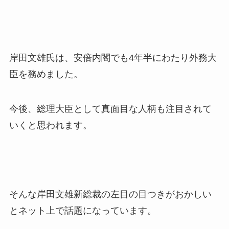
岸田文雄氏は、安倍内閣でも4年半にわたり外務大
臣を務めました。
今後、総理大臣として真面目な人柄も注目されて
いくと思われます。
そんな岸田文雄新総裁の左目の目つきがおかしい
とネット上で話題になっています。