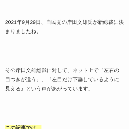
2021年9月29日、自民党の岸田文雄氏が新総裁に決
まりましたね。
その岸田文雄総裁に対して、ネット上で『左右の
目つきが違う』、『左目だけ下垂しているように
見える』という声があがっています。
この記事では、