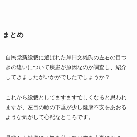
まとめ
自民党新総裁に選ばれた岸田文雄氏の左右の目つ
きの違いについて疾患が原因なのか調査し、紹介
してきましたがいかがでしたでしょうか？
これから総裁としてますます忙しくなると思われ
ますが、左目の瞼の下垂が少し健康不安をあおる
ような気がして心配なところです。