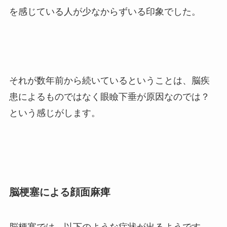
を感じている人が少なからずいる印象でした。
それが数年前から続いているということは、脳疾
患によるものではなく眼瞼下垂が原因なのでは？
という感じがします。
脳梗塞による顔面麻痺