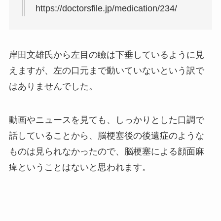
https://doctorsfile.jp/medication/234/
岸田文雄氏から左目の瞼は下垂しているように見
えますが、左の口元まで動いていないという訳で
はありませんでした。
動画やニュースを見ても、しっかりとした口調で
話していることから、脳梗塞後の後遺症のような
ものは見られなかったので、脳梗塞による顔面麻
痺ということはないと思われます。