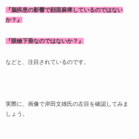
『脳疾患の影響で顔面麻痺しているのではない
か？』
『眼瞼下垂なのではないか？』
などと、注目されているのです。
実際に、画像で岸田文雄氏の左目を確認してみま
しょう。