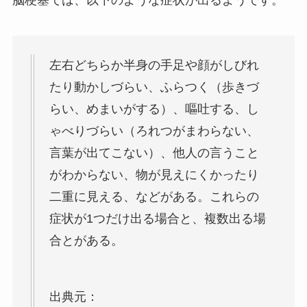
脳梗塞では、以下のような症状が出るようです。
左右どちらか半身の手足や顔がしびれ
たり動かしづらい、ふらつく（歩きづ
らい、めまいがする）、嘔吐する、し
ゃべりづらい（ろれつがまわらない、
言葉が出てこない）、他人の言うこと
がわからない、物が見えにくかったり
二重に見える、などがある。これらの
症状が1つだけ出る場合と、複数出る場
合とがある。
出典元：