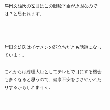
岸田文雄氏の左目はこの眼瞼下垂が原因なので
は？と思われます。
岸田文雄氏はイケメンの顔立ちだとも話題になっ
ています。
これからは総理大臣としてテレビで目にする機会
も多くなると思うので、健康不安をささやかれた
りするかもしれません。