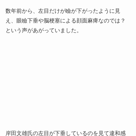
数年前から、左目だけが瞼が下がったように見
え、眼瞼下垂や脳梗塞による顔面麻痺なのでは？
という声があがっていました。
岸田文雄氏の左目が下垂しているのを見て違和感