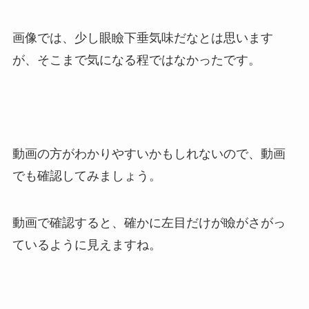
画像では、少し眼瞼下垂気味だなとは思います
が、そこまで気になる程ではなかったです。
動画の方がわかりやすいかもしれないので、動画
でも確認してみましょう。
動画で確認すると、確かに左目だけが瞼がさがっ
ているように見えますね。