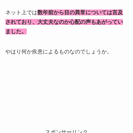
ネット上では
数年前から目の異常については言及
されており、大丈夫なのか心配の声もあがってい
ました。
やはり何か疾患によるものなのでしょうか。
スポンサーリンク