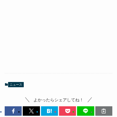
ニュース
よかったらシェアしてね！