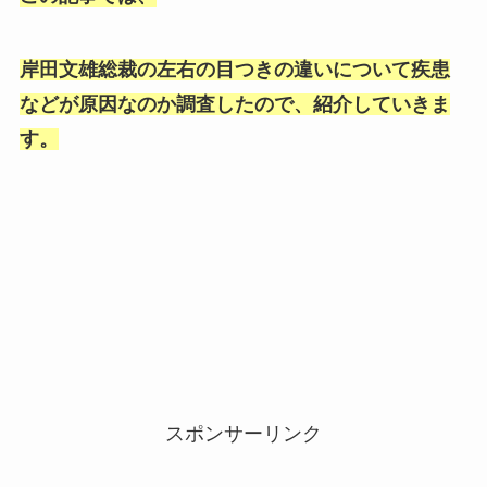
岸田文雄総裁の左右の目つきの違いについて疾患
などが原因なのか調査したので、紹介していきま
す。
スポンサーリンク