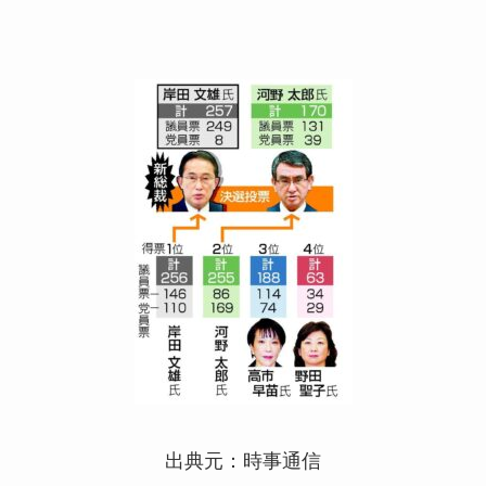
出典元：時事通信