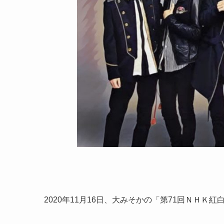
2020年11月16日、大みそかの「第71回ＮＨ