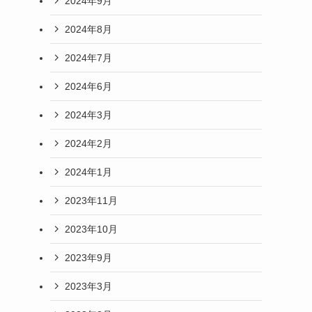
2024年9月
2024年8月
2024年7月
2024年6月
2024年3月
2024年2月
2024年1月
2023年11月
2023年10月
2023年9月
2023年3月