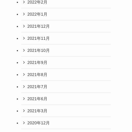
2022年2月
2022年1月
2021年12月
2021年11月
2021年10月
2021年9月
2021年8月
2021年7月
2021年6月
2021年3月
2020年12月