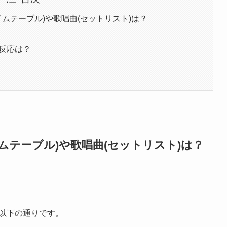
(タイムテーブル)や歌唱曲(セットリスト)は？
の反応は？
(タイムテーブル)や歌唱曲(セットリスト)は？
は以下の通りです。