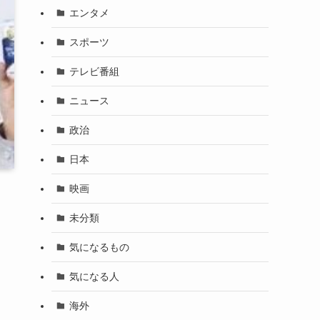
エンタメ
スポーツ
テレビ番組
ニュース
政治
日本
映画
未分類
気になるもの
気になる人
海外