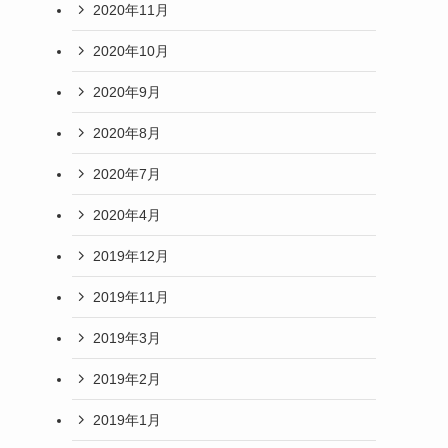
2020年11月
2020年10月
2020年9月
2020年8月
2020年7月
2020年4月
2019年12月
2019年11月
2019年3月
2019年2月
2019年1月