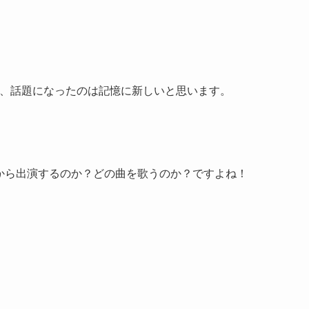
果たし、話題になったのは記憶に新しいと思います。
頃から出演するのか？どの曲を歌うのか？ですよね！