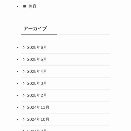
美容
アーカイブ
2025年6月
2025年5月
2025年4月
2025年3月
2025年2月
2024年11月
2024年10月