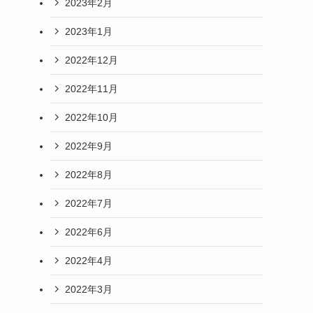
2023年2月
2023年1月
2022年12月
2022年11月
2022年10月
2022年9月
2022年8月
2022年7月
2022年6月
2022年4月
2022年3月