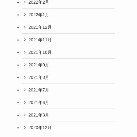
2022年2月
2022年1月
2021年12月
2021年11月
2021年10月
2021年9月
2021年8月
2021年7月
2021年6月
2021年3月
2020年12月