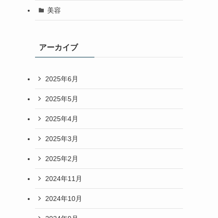
美容
アーカイブ
2025年6月
2025年5月
2025年4月
2025年3月
2025年2月
2024年11月
2024年10月