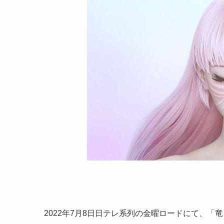
2022年7月8日日テレ系列の金曜ロードにて、