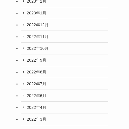
2023年2月
2023年1月
2022年12月
2022年11月
2022年10月
2022年9月
2022年8月
2022年7月
2022年6月
2022年4月
2022年3月