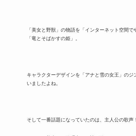
「美女と野獣」の物語を「インターネット空間で
「竜とそばかすの姫」。
キャラクターデザインを「アナと雪の女王」のジ
いましたよね。
そして一番話題になっていたのは、主人公の歌声