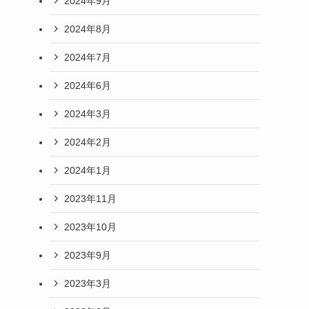
2024年9月
2024年8月
2024年7月
2024年6月
2024年3月
2024年2月
2024年1月
2023年11月
2023年10月
2023年9月
2023年3月