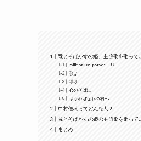
竜とそばかすの姫、主題歌を歌って
millennium parade – U
歌よ
導き
心のそばに
はなればなれの君へ
中村佳穂ってどんな人？
竜とそばかすの姫の主題歌を歌って
まとめ