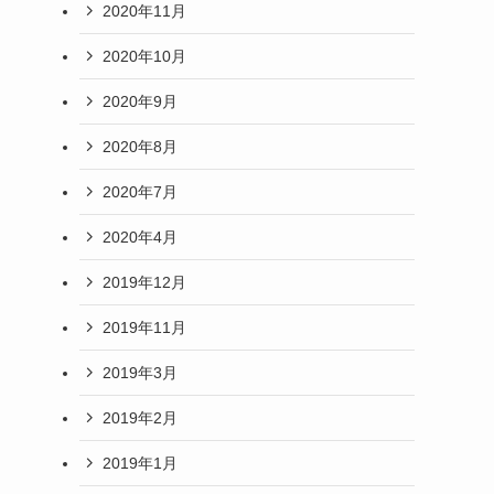
2020年11月
2020年10月
2020年9月
2020年8月
2020年7月
2020年4月
2019年12月
2019年11月
2019年3月
2019年2月
2019年1月