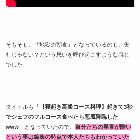
そもそも、『地獄の朝食』となっているのも、失
礼じゃない？という思いを呼び起こすような感じ
でした。
タイトルも
「【寝起き高級コース料理】起きて3秒
でシェフのフルコース食べたら悪魔降臨した
www」
となっていたので、
自分たちの発言が酷い
という事は編集の時点で本人たちもわかっていた