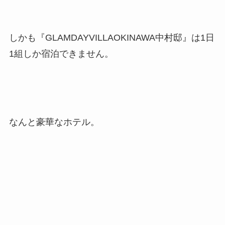
しかも『GLAMDAYVILLAOKINAWA中村邸』は1日
1組しか宿泊できません。
なんと豪華なホテル。