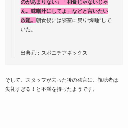
のがあまりない」「和食じゃないじゃ
ん。味噌汁にしてよ」などと言いたい
放題。
朝食後には寝室に戻り“爆睡”して
いた。
出典元：スポニチアネックス
そして、スタッフが去った後の発言に、視聴者は
失礼すぎる！と不満を持ったようです。