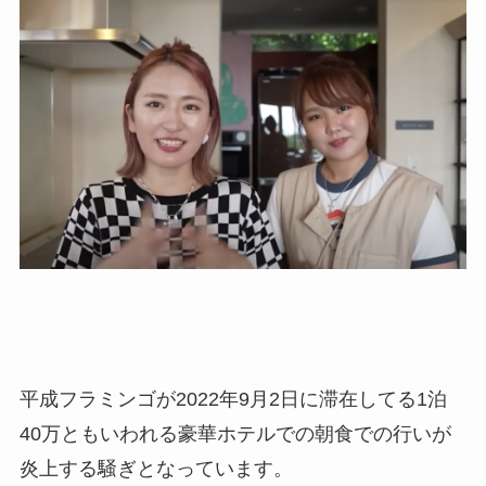
平成フラミンゴが2022年9月2日に滞在してる1泊
40万ともいわれる豪華ホテルでの朝食での行いが
炎上する騒ぎとなっています。