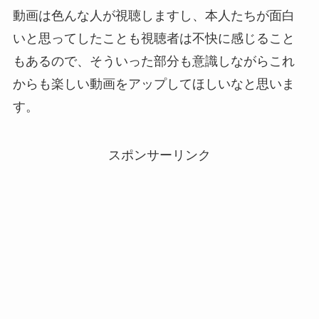
動画は色んな人が視聴しますし、本人たちが面白
いと思ってしたことも視聴者は不快に感じること
もあるので、そういった部分も意識しながらこれ
からも楽しい動画をアップしてほしいなと思いま
す。
スポンサーリンク