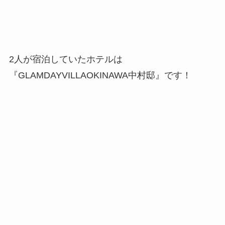
2人が宿泊していたホテルは
『GLAMDAYVILLAOKINAWA中村邸』です！