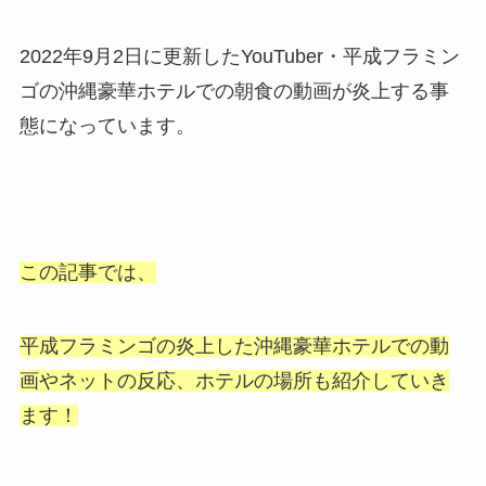
2022年9月2日に更新したYouTuber・平成フラミン
ゴの沖縄豪華ホテルでの朝食の動画が炎上する事
態になっています。
この記事では、
平成フラミンゴの炎上した沖縄豪華ホテルでの動
画やネットの反応、ホテルの場所も紹介していき
ます！