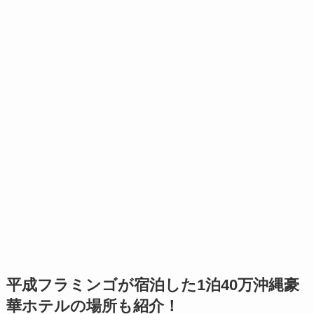
平成フラミンゴが宿泊した1泊40万沖縄豪
華ホテルの場所も紹介！