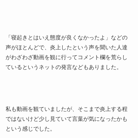
「寝起きとはいえ態度が良くなかったよ」などの
声がほとんどで、炎上したという声を聞いた人達
がわざわざ動画を観に行ってコメント欄を荒らし
ているというネットの発言などもありました。
私も動画を観ていましたが、そこまで炎上する程
ではないけど少し見ていて言葉が気になったかも
という感じでした。