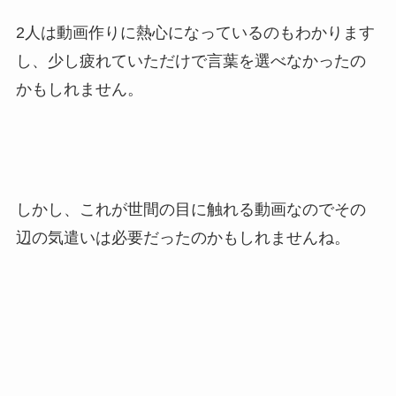
2人は動画作りに熱心になっているのもわかります
し、少し疲れていただけで言葉を選べなかったの
かもしれません。
しかし、これが世間の目に触れる動画なのでその
辺の気遣いは必要だったのかもしれませんね。