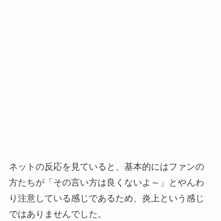
ネットの反応を見ていると、基本的にはファンの
方たちが「その言い方は良くないよ～」とやんわ
り注意している感じであるため、炎上という感じ
ではありませんでした。