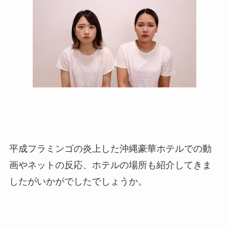
平成フラミンゴの炎上した沖縄豪華ホテルでの動
画やネットの反応、ホテルの場所も紹介してきま
したがいかがでしたでしょうか。