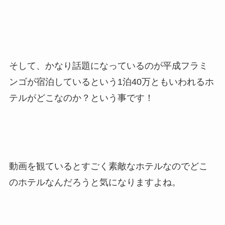
そして、かなり話題になっているのが平成フラミ
ンゴが宿泊しているという1泊40万ともいわれるホ
テルがどこなのか？という事です！
動画を観ているとすごく素敵なホテルなのでどこ
のホテルなんだろうと気になりますよね。