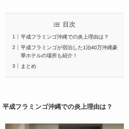
目次
平成フラミンゴ沖縄での炎上理由は？
平成フラミンゴが宿泊した1泊40万沖縄豪
華ホテルの場所も紹介！
まとめ
平成フラミンゴ沖縄での炎上理由は？