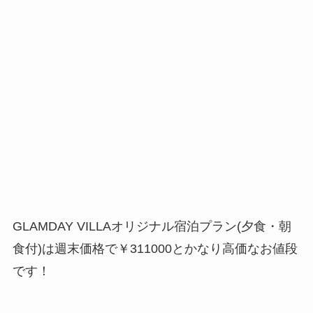
GLAMDAY VILLAオリジナル宿泊プラン(夕食・朝
食付)は週末価格で￥311000とかなり高価なお値段
です！