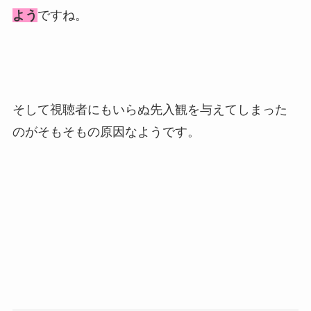
よう
ですね。
そして視聴者にもいらぬ先入観を与えてしまった
のがそもそもの原因なようです。