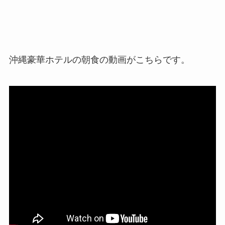
沖縄豪華ホテルの朝食の動画がこちらです。