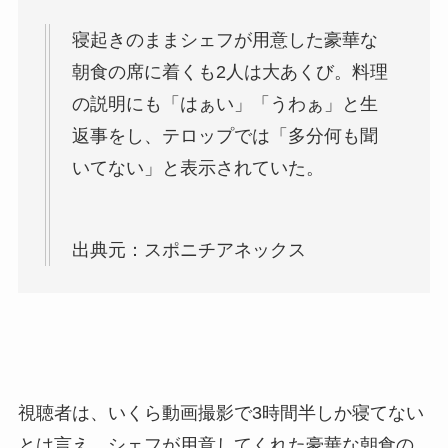
寝起きのままシェフが用意した豪華な
朝食の席に着くも2人は大あくび。料理
の説明にも「はぁい」「うわぁ」と生
返事をし、テロップでは「多分何も聞
いてない」と表示されていた。
出典元：スポニチアネックス
視聴者は、いくら動画撮影で3時間半しか寝てない
とは言え、シェフが用意してくれた豪華な朝食の