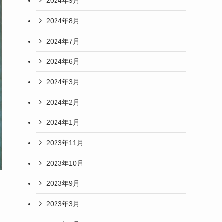
2024年9月
2024年8月
2024年7月
2024年6月
2024年3月
2024年2月
2024年1月
2023年11月
2023年10月
2023年9月
2023年3月