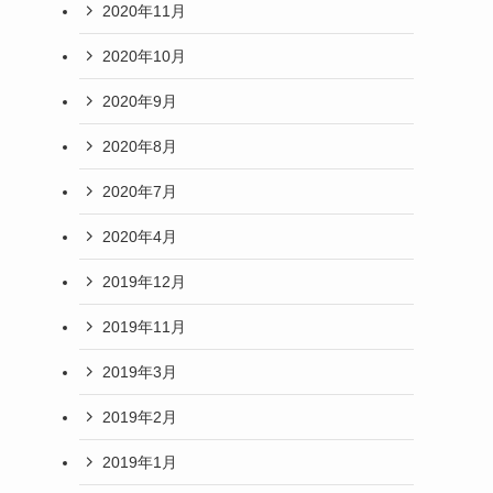
2020年11月
2020年10月
2020年9月
2020年8月
2020年7月
2020年4月
2019年12月
2019年11月
2019年3月
2019年2月
2019年1月