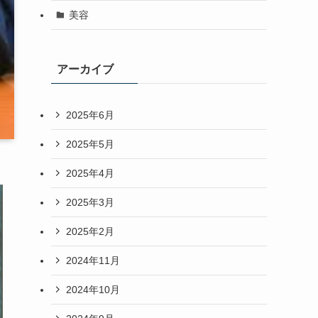
美容
アーカイブ
2025年6月
2025年5月
2025年4月
2025年3月
2025年2月
2024年11月
2024年10月