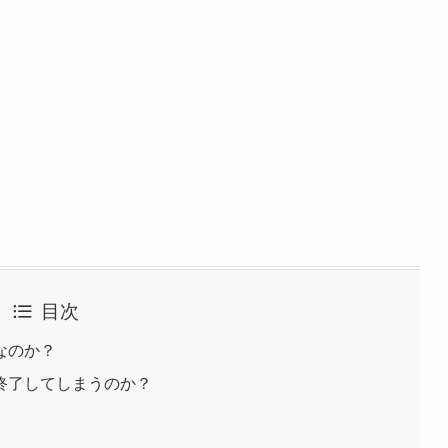
目次
なのか？
終了してしまうのか？