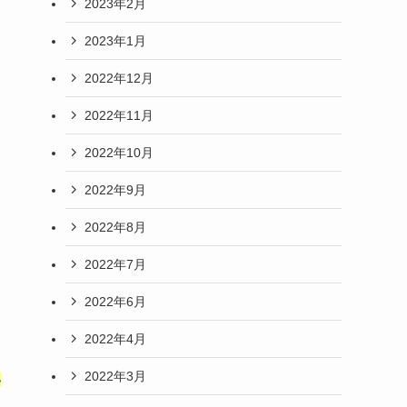
2023年2月
2023年1月
2022年12月
2022年11月
2022年10月
2022年9月
さ
2022年8月
2022年7月
2022年6月
2022年4月
2022年3月
い