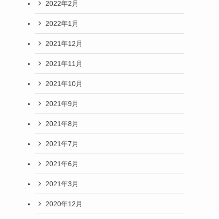
2022年2月
2022年1月
2021年12月
2021年11月
2021年10月
2021年9月
2021年8月
2021年7月
2021年6月
2021年3月
2020年12月