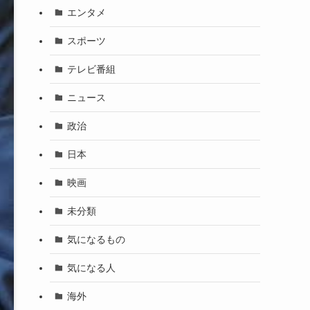
エンタメ
スポーツ
テレビ番組
ニュース
政治
日本
映画
未分類
気になるもの
気になる人
海外