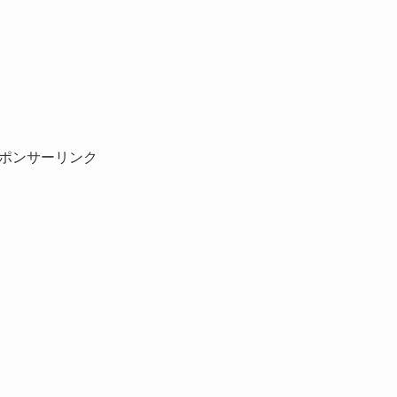
ポンサーリンク