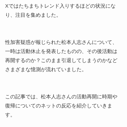
Xではたちまちトレンド入りするほどの状況にな
り、注目を集めました。
性加害疑惑が報じられた松本人志さんについて、
一時は活動休止を発表したものの、その後活動は
再開するのか？このまま引退してしまうのかなど
さまざまな憶測が流れていました。
この記事では、松本人志さんの活動再開に時期や
復帰についてのネットの反応を紹介していきま
す。