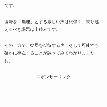
です。
復帰を「無理」とする厳しい声は根強く、乗り越
えるべき課題は山積みです。
その一方で、復帰を期待する声、そして可能性も
確かに存在することが調べてみてわかりました
ね。
スポンサーリンク