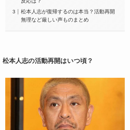
反応は？
松本人志が復帰するのは本当？活動再開
無理など厳しい声ものまとめ
松本人志の活動再開はいつ頃？