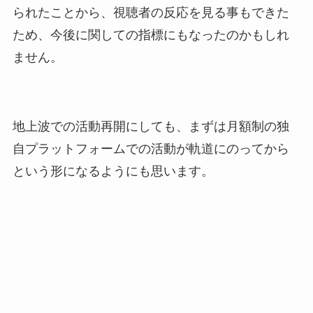
られたことから、視聴者の反応を見る事もできた
ため、今後に関しての指標にもなったのかもしれ
ません。
地上波での活動再開にしても、まずは月額制の独
自プラットフォームでの活動が軌道にのってから
という形になるようにも思います。