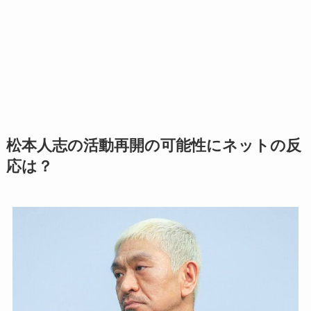
松本人志の活動再開の可能性にネットの反
応は？