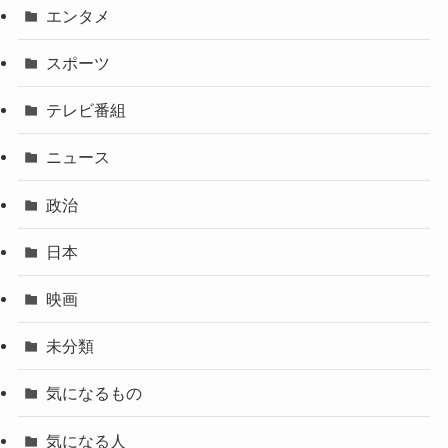
エンタメ
スポーツ
テレビ番組
ニュース
政治
日本
映画
未分類
気になるもの
気になる人