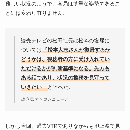
難しい状況のようで、各局は慎重な姿勢であるこ
とには変わり有りません。
読売テレビの松田社長は松本の復帰に
ついては
「松本人志さんが復帰するか
どうかは、視聴者の方に受け入れてい
ただけるかが判断基準になる。先方も
ある話であり、状況の推移を見守って
いきたい」
と述べた。
出典元:オリコンニュース
しかし今回、過去VTRでありながらも地上波で見