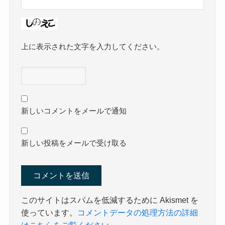
上に表示された文字を入力してください。
新しいコメントをメールで通知
新しい投稿をメールで受け取る
このサイトはスパムを低減するために Akismet を
使っています。
コメントデータの処理方法の詳細