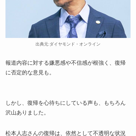
出典元:ダイヤモンド・オンライン
報道内容に対する嫌悪感や不信感が根強く、復帰
に否定的な意見も。
しかし、復帰を心待ちにしている声も、もちろん
沢山ありました。
松本人志さんの復帰は、依然として不透明な状況