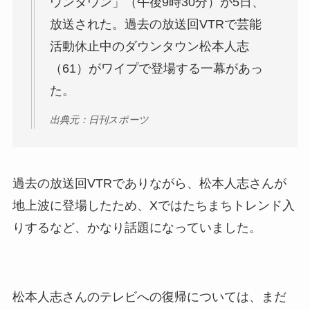
ウンタウン」（午後9時30分）が5日、
放送された。過去の放送回VTRで芸能
活動休止中のダウンタウン松本人志
（61）がワイプで登場する一幕があっ
た。
出典元：日刊スポーツ
過去の放送回VTRでありながら、松本人志さんが
地上波に登場したため、Xではたちまちトレンド入
りするなど、かなり話題になっていました。
松本人志さんのテレビへの復帰については、まだ