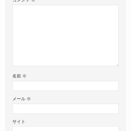
コメント
※
名前
※
メール
※
サイト