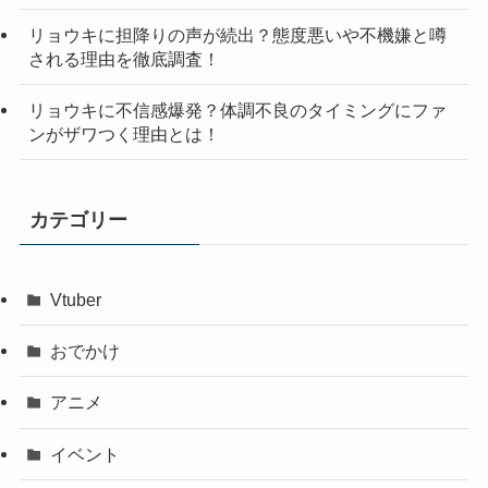
リョウキに担降りの声が続出？態度悪いや不機嫌と噂
される理由を徹底調査！
リョウキに不信感爆発？体調不良のタイミングにファ
ンがザワつく理由とは！
カテゴリー
Vtuber
おでかけ
アニメ
イベント