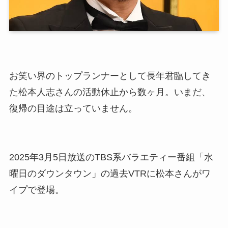
お笑い界のトップランナーとして長年君臨してき
た松本人志さんの活動休止から数ヶ月。いまだ、
復帰の目途は立っていません。
2025年3月5日放送のTBS系バラエティー番組「水
曜日のダウンタウン」の過去VTRに松本さんがワ
イプで登場。