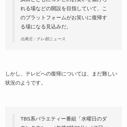
れる場などの開設を目指していて、こ
のプラットフォームがお笑いに復帰す
る場になる見込みだ。
出典元：テレ朝ニュース
しかし、テレビへの復帰については、まだ難しい
状況のようです。
TBS系バラエティー番組「水曜日のダ