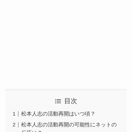
目次
松本人志の活動再開はいつ頃？
松本人志の活動再開の可能性にネットの