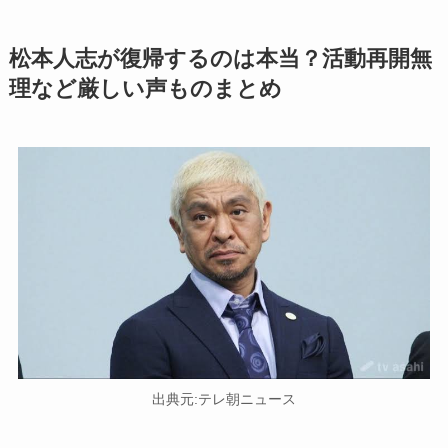
松本人志が復帰するのは本当？活動再開無
理など厳しい声ものまとめ
出典元:テレ朝ニュース