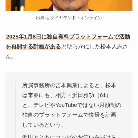
出典元:ダイヤモンド・オンライン
2025年1月8日に独自有料プラットフォームで活動
を再開する計画がある
と明らかにした松本人志さ
ん。
所属事務所の吉本興業によると、松本
は来春にも、相方・浜田雅功（61）
と、テレビやYouTubeではない月額制の
独自のプラットフォームで復帰を計画
しているという。
浜田とともにコンビのお笑いを届けら