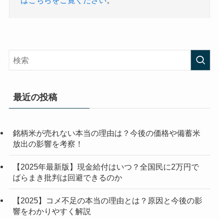
はこちらをご覧ください
。
最近の投稿
銘柄米が売れない本当の理由は？今後の価格や備蓄米
放出の影響を考察！
【2025年最新版】現金給付はいつ？全国民に2万円で
ばらまき批判は回避できるのか
【2025】コメ不足の本当の理由とは？原因と今後の影
響をわかりやすく解説