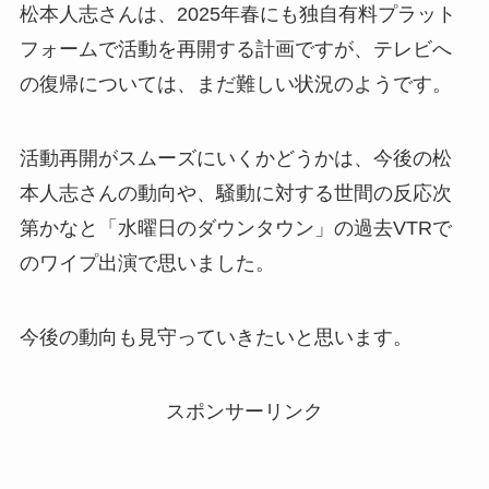
松本人志さんは、2025年春にも独自有料プラット
フォームで活動を再開する計画ですが、テレビへ
の復帰については、まだ難しい状況のようです。
活動再開がスムーズにいくかどうかは、今後の松
本人志さんの動向や、騒動に対する世間の反応次
第かなと「水曜日のダウンタウン」の過去VTRで
のワイプ出演で思いました。
今後の動向も見守っていきたいと思います。
スポンサーリンク