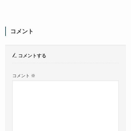
コメント
コメントする
コメント
※