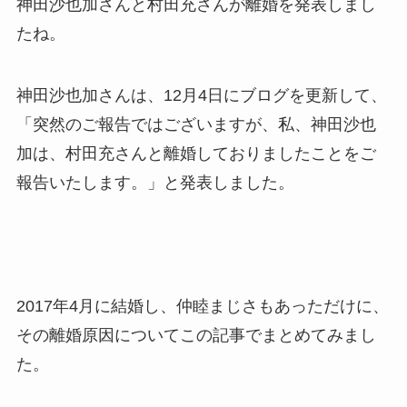
神田沙也加さんと村田充さんが離婚を発表しまし
たね。
神田沙也加さんは、12月4日にブログを更新して、
「突然のご報告ではございますが、私、神田沙也
加は、村田充さんと離婚しておりましたことをご
報告いたします。」と発表しました。
2017年4月に結婚し、仲睦まじさもあっただけに、
その離婚原因についてこの記事でまとめてみまし
た。