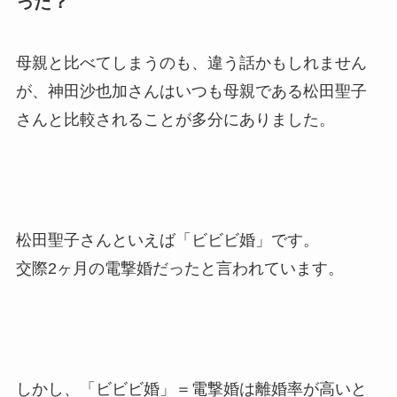
った？
母親と比べてしまうのも、違う話かもしれません
が、神田沙也加さんはいつも母親である松田聖子
さんと比較されることが多分にありました。
松田聖子さんといえば「ビビビ婚」です。
交際2ヶ月の電撃婚だったと言われています。
しかし、「ビビビ婚」＝電撃婚は離婚率が高いと