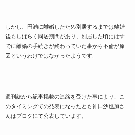
しかし、円満に離婚したため別居するまでは離婚
後もしばらく同居期間があり、別居した頃にはす
でに離婚の手続きが終わっていた事から不倫が原
因というわけではなかったようです。
週刊誌から記事掲載の連絡を受けた事により、こ
のタイミングでの発表になったとも神田沙也加さ
んはブログにて公表しています。