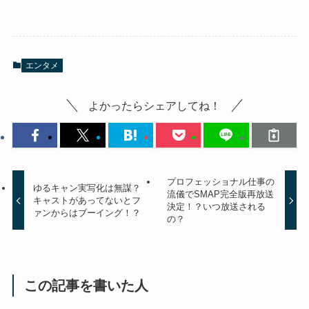
エンタメ
よかったらシェアしてね！
プロフェッショナル仕事の
ゆるキャン実写化は無謀？
流儀でSMAP完全版再放送
キャストがあってないとフ
決定！？いつ放送される
ァンからはブーイング！？
の？
この記事を書いた人