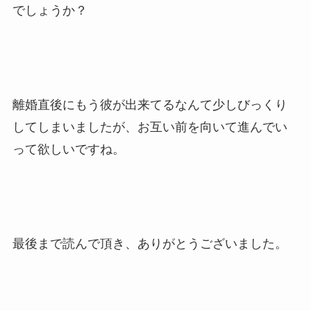
でしょうか？
離婚直後にもう彼が出来てるなんて少しびっくり
してしまいましたが、お互い前を向いて進んでい
って欲しいですね。
最後まで読んで頂き、ありがとうございました。