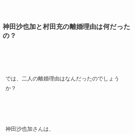
神田沙也加と村田充の離婚理由は何だった
の？
では、二人の離婚理由はなんだったのでしょう
か？
神田沙也加さんは、