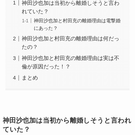
神田沙也加は当初から離婚しそうと言わ
れていた？
神田沙也加と村田充の離婚理由は電撃婚
にあった？
神田沙也加と村田充の離婚理由は何だっ
たの？
神田沙也加と村田充の離婚理由は実は不
倫が原因だった！？
まとめ
神田沙也加は当初から離婚しそうと言われ
ていた？