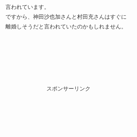
言われています。
ですから、神田沙也加さんと村田充さんはすぐに
離婚しそうだと言われていたのかもしれません。
スポンサーリンク