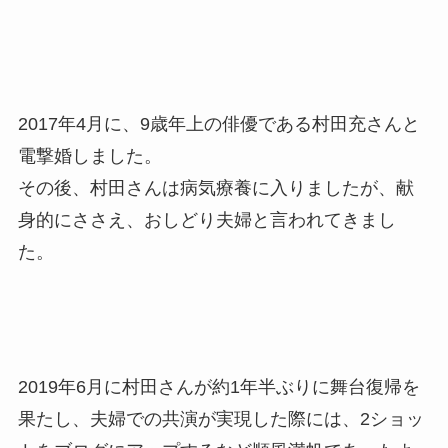
2017年4月に、9歳年上の俳優である村田充さんと
電撃婚しました。
その後、村田さんは病気療養に入りましたが、献
身的にささえ、おしどり夫婦と言われてきまし
た。
2019年6月に村田さんが約1年半ぶりに舞台復帰を
果たし、夫婦での共演が実現した際には、2ショッ