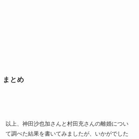
まとめ
以上、神田沙也加さんと村田充さんの離婚につい
て調べた結果を書いてみましたが、いかがでした