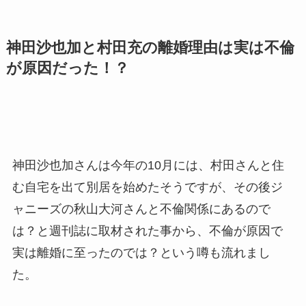
神田沙也加と村田充の離婚理由は実は不倫
が原因だった！？
神田沙也加さんは今年の10月には、村田さんと住
む自宅を出て別居を始めたそうですが、その後ジ
ャニーズの秋山大河さんと不倫関係にあるので
は？と週刊誌に取材された事から、不倫が原因で
実は離婚に至ったのでは？という噂も流れまし
た。