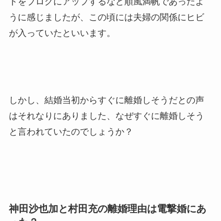
トをブログにアップするなど順風満帆であったよ
うに感じましたが、この頃には夫婦の関係にヒビ
が入っていたといいます。
しかし、結婚当初からすぐに離婚しそうだとの声
はそれなりにありました、なぜすぐに離婚しそう
と言われていたのでしょうか？
神田沙也加と村田充の離婚理由は電撃婚にあ