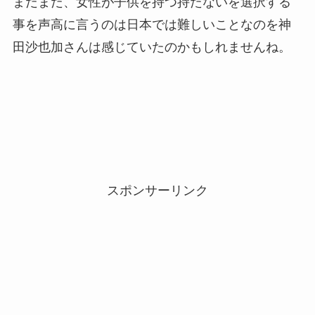
まだまだ、女性が子供を持つ持たないを選択する
事を声高に言うのは日本では難しいことなのを神
田沙也加さんは感じていたのかもしれませんね。
スポンサーリンク