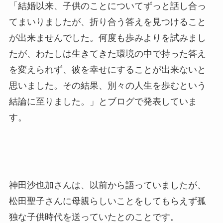
「結婚以来、子供のことについてずっと話し合っ
てまいりましたが、折り合う答えを見つけること
が出来ませんでした。何度も歩みよりを試みまし
たが、わたしは生きてきた環境の中で持った答え
を変えられず、彼を幸せにすることが出来ないと
思いました。その結果、別々の人生を歩むという
結論に至りました。」とブログで発表していま
す。
神田沙也加さんは、以前から語っていましたが、
松田聖子さんに母親らしいことをしてもらえず孤
独な子供時代を送っていたとのことです。