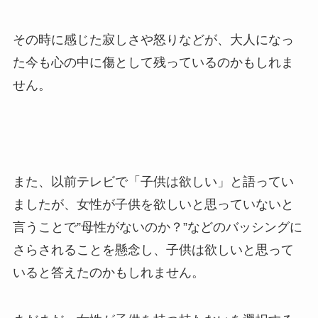
その時に感じた寂しさや怒りなどが、大人になっ
た今も心の中に傷として残っているのかもしれま
せん。
また、以前テレビで「子供は欲しい」と語ってい
ましたが、女性が子供を欲しいと思っていないと
言うことで”母性がないのか？”などのバッシングに
さらされることを懸念し、子供は欲しいと思って
いると答えたのかもしれません。