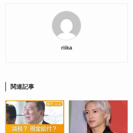
riika
関連記事